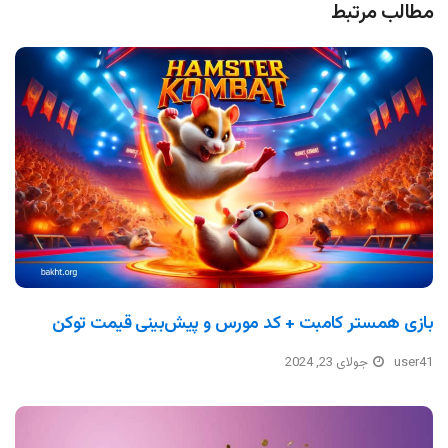
مطالب مرتبط
بازی همستر کامبت + کد مورس و پیش‌بینی قیمت توکن
user41
جولای 23, 2024