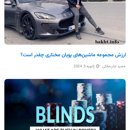
ارزش مجموعه ماشین‌های پویان مختاری چقدر است؟
مجید جان‌ملکی
ژانویه 5, 2024