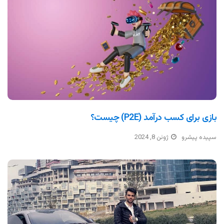
بازی برای کسب درآمد (P2E) چیست؟
سپیده پیشرو
ژوئن 8, 2024