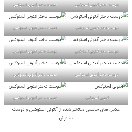
دوست دختر آنتونی استوکس
دوست دختر آنتونی استوکس
دوست دختر آنتونی استوکس
دوست دختر آنتونی استوکس
دوست دختر آنتونی استوکس
دوست دختر آنتونی استوکس
دوست دختر آنتونی استوکس
دوست دختر آنتونی استوکس
آنتونی استوکس
دوست دختر آنتونی استوکس
عکس های سکسی منتشر شده از آنتونی استوکس و دوست
دخترش