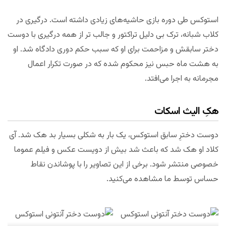
استوکس طی دوره بازی حاشیه‌های زیادی داشته است. درگیری در
کلاب شبانه، ترک بی دلیل تراکتور و جالب تر از همه درگیری با دوست
دختر سابقش و مزاحمت برای او که سبب حکم دوری دادگاه شد. او
به هشت ماه حبس نیز محکوم شده که در صورت تکرار اعمال
مجرمانه به اجرا می‌افتد.
هکِ الیث اسکات
دوست دخترِ سابق استوکس، یک بار به شکلی بسیار بد هک شد. آی
کلاد او هک شد که باعث شد بیش از دویست عکس و فیلم عموما
خصوصی منتشر شود. برخی از این تصاویر را با پوشاندن نقاط
حساس توسط ما مشاهده می‌کنید.