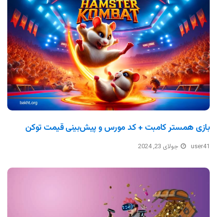
بازی همستر کامبت + کد مورس و پیش‌بینی قیمت توکن
user41
جولای 23, 2024