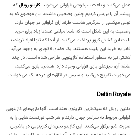
عمل می‌کنند و باعث سرخوشی فراوانی می‌شوند.
کازینو رویال
که
پیشتر آن را بررسی کردیم چنین وضعیتی داشت. این موضوع که به
نوعی میکسی از سرگرمی‌هاست طرفداران فراوانی در جهان دارد.
وضعیت به این شکل است که شما مبلغی عمدتا زیاد برای خرید
بلیت این کشتی کروز پرداخت می‌کنید. از آنجا که تنها افراد ثروتمند
قادر به خرید این بلیت هستند، یک فضای لاکچری به وجود می‌آید.
کشتی نیز به منظور استفاده کازینویی طراحی شده است. در چند
طبقه آن، میزهای بازی فراوانی وجود دارد. همانجا بازی می‌کنید،
می‌خورید، تفریح می‌کنید و سپس در اتاق‌های درجه یک می‌خوابید.
Deltin Royale
دلتین رویال کلاسیک‌ترین کازینوی هند است. آنها بازی‌های کازینویی
فراوانی مربوط به سراسر جهان دارند و هر شب تورنمنت‌هایی را به
صورت لایو برگزار می‌کنند. این کازینو تجربه‌ای کازینویی در بالاترین