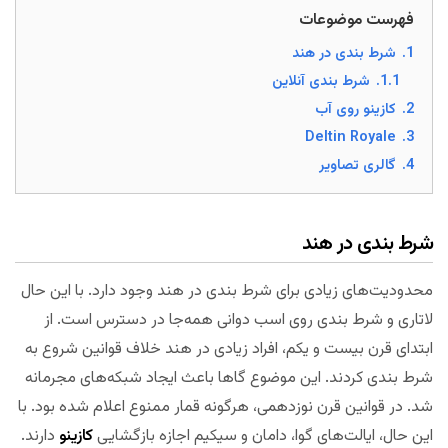
فهرست موضوعات
1.
شرط بندی در هند
1.1.
شرط بندی آنلاین
2.
کازینو روی آب
Deltin Royale
3.
4.
گالری تصاویر
شرط بندی در هند
محدودیت‌های زیادی برای شرط بندی در هند وجود دارد. با این حال
لاتاری و شرط بندی روی اسب دوانی همه‌جا در دسترس است. از
ابتدای قرن بیست و یکم، افراد زیادی در هند خلاف قوانین شروع به
شرط بندی کردند. این موضوع گاها باعث ایجاد شبکه‌های مجرمانه
شد. در قوانین قرن نوزدهمی، هرگونه قمار ممنوع اعلام شده بود. با
این حال، ایالت‌های گوا، دامان و سیکیم اجازه بازگشایی
کازینو
دارند.