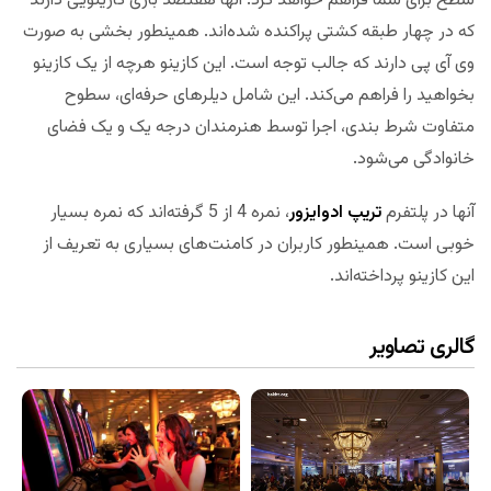
سطح برای شما فراهم خواهد کرد. آنها هفتصد بازی کازینویی دارند
که در چهار طبقه کشتی پراکنده شده‌اند. همینطور بخشی به صورت
وی آی پی دارند که جالب توجه است. این کازینو هرچه از یک کازینو
بخواهید را فراهم می‌کند. این شامل دیلرهای حرفه‌ای، سطوح
متفاوت شرط بندی، اجرا توسط هنرمندان درجه یک و یک فضای
خانوادگی می‌شود.
آنها در پلتفرم
تریپ ادوایزور
، نمره 4 از 5 گرفته‌اند که نمره بسیار
خوبی است. همینطور کاربران در کامنت‌های بسیاری به تعریف از
این کازینو پرداخته‌اند.
گالری تصاویر