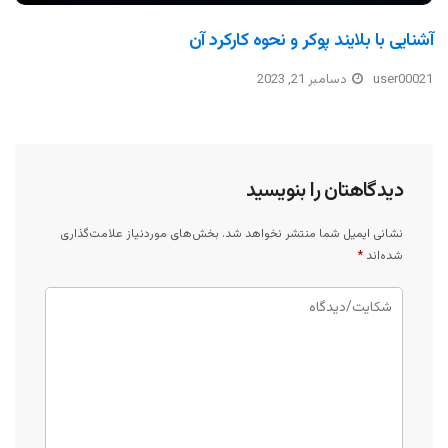
آشنایی با بلایند پوکر و نحوه کارکرد آن
user00021
دسامبر 21, 2023
دیدگاهتان را بنویسید
نشانی ایمیل شما منتشر نخواهد شد.
بخش‌های موردنیاز علامت‌گذاری
شده‌اند
*