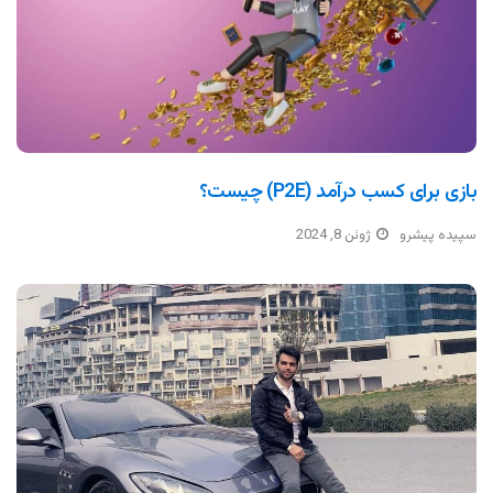
بازی برای کسب درآمد (P2E) چیست؟
سپیده پیشرو
ژوئن 8, 2024