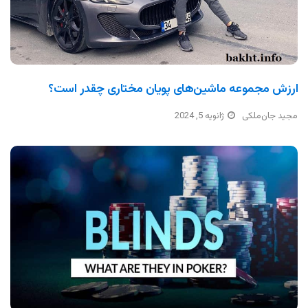
ارزش مجموعه ماشین‌های پویان مختاری چقدر است؟
مجید جان‌ملکی
ژانویه 5, 2024