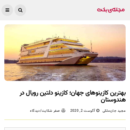
بهترین کازینوهای جهان؛ کازینو دلتین رویال در
هندوستان
مجید جان‌ملکی
آگوست 2, 2020
صفر شکایت/دیدگاه