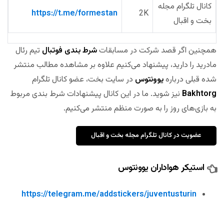
کانال تلگرام مجله
https://t.me/formestan
2K
بخت و اقبال
همچنین اگر قصد شرکت در مسابقات
شرط بندی فوتبال
تیم رئال
مادرید را دارید، پیشنهاد می‌کنیم علاوه بر مشاهده مطالب منتشر
شده قبلی درباره
یوونتوس
در سایت بخت، عضو کانال تلگرام
Bakhtorg
نیز شوید. ما در این کانال پیشنهادات شرط بندی مربوط
به بازی‌های روز را به صورت منظم منتشر می‌کنیم.
عضویت در کانال تلگرام مجله بخت و اقبال
استیکر هواداران یوونتوس
https://telegram.me/addstickers/juventusturin