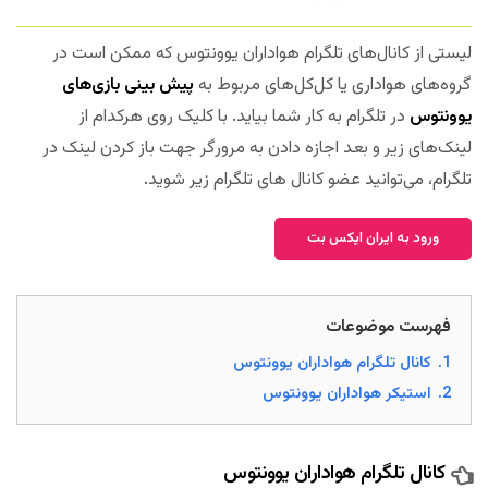
لیستی از کانال‌های تلگرام هواداران یوونتوس که ممکن است در
گروه‌های هواداری یا کل‌کل‌های مربوط به
پیش بینی بازی‌های
یوونتوس
در تلگرام به کار شما بیاید. با کلیک روی هرکدام از
لینک‌های زیر و بعد اجازه دادن به مرورگر جهت باز کردن لینک در
تلگرام، می‌توانید عضو کانال های تلگرام زیر شوید.
ورود به ایران ایکس بت
فهرست موضوعات
1.
کانال تلگرام هواداران یوونتوس
2.
استیکر هواداران یوونتوس
کانال تلگرام هواداران یوونتوس