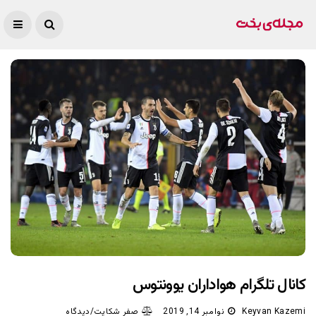
کانال تلگرام هواداران یوونتوس
Keyvan Kazemi
نوامبر 14, 2019
صفر شکایت/دیدگاه