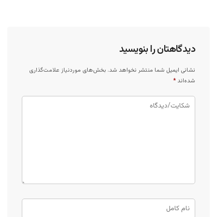
دیدگاهتان را بنویسید
نشانی ایمیل شما منتشر نخواهد شد.
بخش‌های موردنیاز علامت‌گذاری
شده‌اند
*