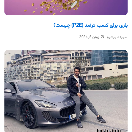
بازی برای کسب درآمد (P2E) چیست؟
سپیده پیشرو
ژوئن 8, 2024