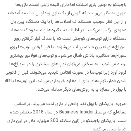
پاچینکو به نوعی بازی اسلات اما دارای انیمه ژاپنی است. بازی‌ها
طوری به نظر می‌رسند که گویی از یک بازی ویدئویی یا انیمه آمده‌اند
و از این نظر عجیب هستند که اسلات‌ها را با یک دستگاه پین ​​بال
عمودی ترکیب می‌کنند. در اطراف دستگیره‌ها و مسدود کننده‌ها،
دستگاه دارای توپ‌های کوچکی است که با هدف قرار گرفتن روی
سوراخ‌های تعیین شده، پرتاب می‌شوند. با قرار گرفتن توپ‌ها روی
سوراخ‌ها مکانیزم پاداش فعال می‌شود و توپ‌های فولادی بیشتری
برنده‌ می‌شوید. به سختی می‌توان توپ‌های بیشتری را در سوراخ‌ها
فرود آورد زیرا توپ‌ها در صورت افتادن ناپدید می‌شوند. قبل از قانونی
شدن قمار، توپ‌‌های بازی از مغازه خریداری می‌شد. این توپ‌ها با کالا
یا پول در مغازه یا به روش‌های دیگر مبادله می‌شد.
امروزه، بازیکنان با پول نقد واقعی از بازی لذت می‌برند. بر اساس
مقاله‌ای که توسط Business Insider در سال 2018 منتشر شده
است، بازیکنان پاچینکو در ژاپن سالانه 200 میلیارد دلار در این بازی
شرط بندی می‌کنند.