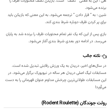
هی : این به معنی ” نصف ” است. بازیکن نصف محتویات ظرف را
برنده می‌شود.
شین : به ” قرار دادن ” ترجمه می‌شود. به این معنی که بازیکن باید
برای پر کردن ظرف دوباره شرط بندی کند.
بازی پس از این که یک نفر تمام محتویات ظرف را برنده شد به پایان
می‌رسد. در ادامه دور بعدی شرط بندی آغاز می‌شود.
نکته جالب
در سال‌های اخیر، دریدل به یک ورزش رقابتی تبدیل شده است.
مسابقات لیگ اصلی دریدل هر ساله در نیویورک برگزار می‌شود. در
این مسابقات طولانی‌ترین چرخش مداوم عنوان قهرمانی را به دست
می‌آورد!
رولت جوندگان (Rodent Roulette)