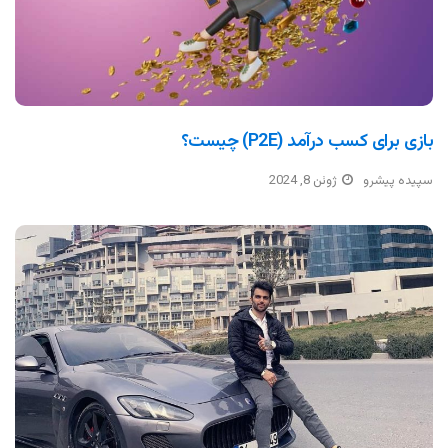
بازی برای کسب درآمد (P2E) چیست؟
سپیده پیشرو
ژوئن 8, 2024