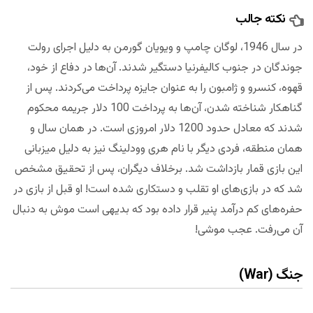
نکته جالب
در سال 1946، لوگان چامپ و ویویان گورمن به دلیل اجرای رولت
جوندگان در جنوب کالیفرنیا دستگیر شدند. آن‌ها در دفاع از خود،
قهوه، کنسرو و ژامبون را به عنوان جایزه پرداخت می‌کردند. پس از
گناهکار شناخته شدن، آن‌ها به پرداخت 100 دلار جریمه محکوم
شدند که معادل حدود 1200 دلار امروزی است. در همان سال و
همان منطقه، فردی دیگر با نام هری وودلینگ نیز به دلیل میزبانی
این بازی قمار بازداشت شد. برخلاف دیگران، پس از تحقیق مشخص
شد که در بازی‌های او تقلب و دستکاری ‌شده است! او قبل از بازی در
حفره‌های کم درآمد پنیر قرار داده بود که بدیهی است موش‌ به دنبال
آن می‌رفت. عجب موشی!
جنگ (War)