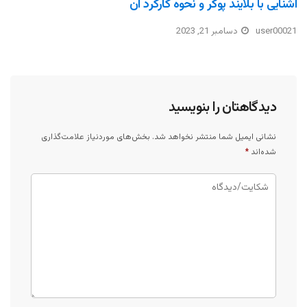
آشنایی با بلایند پوکر و نحوه کارکرد آن
user00021
دسامبر 21, 2023
دیدگاهتان را بنویسید
نشانی ایمیل شما منتشر نخواهد شد.
بخش‌های موردنیاز علامت‌گذاری
شده‌اند
*