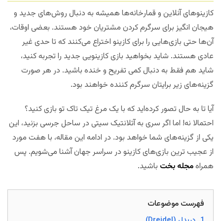
کازینوهای آنلاین و قمارخانه‌ها همیشه به دنبال روش‌های جدید و
هیجان انگیز برای سرگرم کردن مشتریان خود هستند. بعضی اوقات،
آن‌ها حتی بازی‌هایی را برای کازینو اختراع می‌کنند که تا حدی غیر
عادی هستند. شاید بخواهید بازی کازینویی جدید را تجربه کنید،
شاید هم فقط به دنبال کمی تفریح و خنده باشید. در هر صورت
گزینه‌های زیر برایتان سرگرم کننده خواهند بود.
آیا تا به حال تصور کرده‌اید که با یک مرغ تیک تاک تو بازی کنید؟
احتمالا نه! اما اگر سری به آتلانتیک سیتی در ساحل جرسی بزنید، این
یکی از گزینه‌های شما خواهد بود. در ادامه این مقاله، با هفت مورد
از عجیب ترین بازی‌های کازینو در سراسر جهان آشنا می‌شویم. پس
همراه
مجله بخت
باشید.
فهرست موضوعات
1.
دریدل (Dreidel)