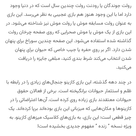
رولت جوندگان یا رودنت رولت چندین سال است که در دنیا وجود
دارد اما با این وجود هنوز هم بازی عجیبی به نظر می‌رسد. این بازی
به عنوان رولت مسابقه موش یا رولت موش نیز شناخته می‌شود. در
این بازی از یک موش یا موش صحرایی که روی صفحه چرخان رولت
گذاشته شده استفاده می‌شود. این صفحه چندین سوراخ برای پنهان
شدن دارد. اگر بر روی حفره یا جیب خاصی که حیوان برای پنهان
شدن انتخاب می‌کند شرط بندی کنید، مبلغی جایزه را دریافت
می‌کنید.
در چند دهه گذشته، این بازی کازینو جنجال‌های زیادی را در رابطه با
ظلم و استثمار حیوانات برانگیخته است. برخی از فعالان حقوق
حیوانات معتقدند بازی زیاده روی کرده است. آن‌ها اعتراضاتی را در
کازینوها و مکان‌هایی که میزبانی این بازی بوده‌اند برپا کرده‌اند. یک
چیز قطعی است؛ این بازی، به بازی‌های کلاسیک میزهای کازینو، به
ویژه نسخه ” زنده ” مفهوم جدیدی بخشیده است!