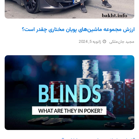
ارزش مجموعه ماشین‌های پویان مختاری چقدر است؟
مجید جان‌ملکی
ژانویه 5, 2024