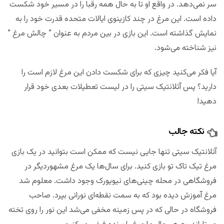
سر نمی‌دهد. در واقع او تا به حال همه رقبا را در مسیر خود شکست
داده است. این مرغ در چند کازینوی ایالات متحده قدرت خود را به
نمایش گذاشته است. این بازی در بین مردم به عنوان ” چالش مرغ ”
نیز شناخته می‌شود.
آیا فکر می‌کنید چیزی که برای شکست دادن این مرغ لازم است را
دارید؟ پس آتلانتیک سیتی را در لیست تعطیلات بعدی خود قرار
دهید!
نکته جالب
آتلانتیک سیتی تنها جایی نیست که ممکن است بتوانید در یک بازی
مرغ تیک تاک تو بازی کنید. برای سال‌ها یک مرغ مشهوردیگر در
فروشگاهی در محله چینی‌های نیویورک وجود داشت. معلوم شد
مرغ آموزش دیده بود که به سمت نقطه‌ای نورانی بپرد. صاحب
فروشگاه در حالی که در پس زمینه مخفی می‌شد این نور را روی تخته