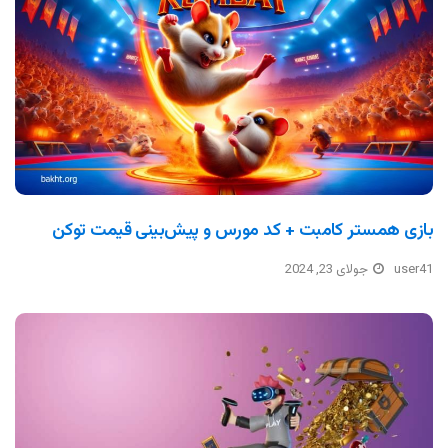
بازی همستر کامبت + کد مورس و پیش‌بینی قیمت توکن
user41
جولای 23, 2024