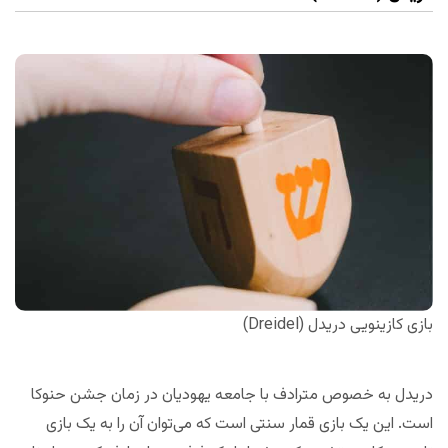
بازی کازینویی دریدل (Dreidel)
دریدل به خصوص مترادف با جامعه یهودیان در زمان جشن حنوکا
است. این یک بازی قمار سنتی است که می‌توان آن را به یک بازی