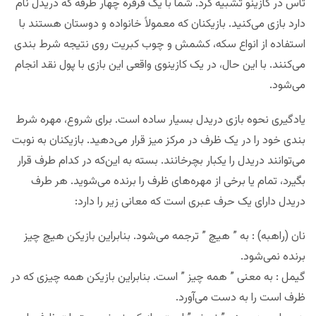
تاس در کازینو تشبیه کرد. شما با یک فرفره چهار طرفه که دریدل نام
دارد بازی می‌کنید. بازیکنان که معمولاً خانواده و دوستان هستند با
استفاده از انواع سکه، کشمش و چوب کبریت روی نتیجه شرط بندی
می‌کنند. با این حال، در یک کازینوی واقعی این بازی با پول نقد انجام
می‌شود.
یادگیری نحوه بازی دریدل بسیار ساده است. برای شروع، مهره شرط
بندی خود را در یک ظرف در مرکز میز قرار می‌دهید. بازیکنان به نوبت
می‌توانند دریدل را یکبار بچرخانند. بسته به این‌که در کدام طرف قرار
بگیرد، تمام یا برخی از مهره‌های ظرف را برنده می‌شوید. هر طرف
دریدل دارای یک حرف عبری است که معانی زیر را دارد:
نان (راهبه) : به ” هیچ ” ترجمه می‌شود. بنابراین بازیکن هیچ چیز
برنده نمی‌شود.
گیمل : به معنی ” همه چیز ” است. بنابراین بازیکن همه چیزی که در
ظرف است را به دست می‌آورد.