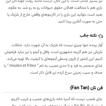
نیز بسیار جذاب است. با این حال، درست مانند رولت جوندگان این
بازی هم با مخالفت فعالان حقوق حیوانات رو به رو شد. به علاوه،
بعید است بتوانید این بازی را در کازینوهای واقعی خارج از بلژیک یا
حتی به صورت آنلاین پیدا کنید.
نکته جالب
آواز پرنده تنها چیزی نیست که بلژیک به آن شهرت دارد. شکلات
بلژیکی نیز هم گزینه مشهوری است. وافل و آبجو را نیز نباید فراموش
کنیم. این کشور از قرون وسطی آبجوهای با کیفیت بالا تهیه می‌کند.
غذای منحصر به فرد و تا حدی عجیب به نام ” moules et frites ” یا
صدف و سیب زمینی سرخ کرده نیز قابل ذکر است.
فن تان (Fan Tan)
جای تعجب نیست که آسیا خانه بازی‌های عجیب و غریب کازینو