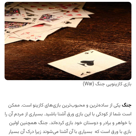
بازی کازینویی جنگ (War)
جنگ
یکی از ساده‌‌ترین و محبوب‌ترین بازی‌های کازینو است. ممکن
است شما از کودکی با این بازی ورق آشنا باشید. بسیاری از مردم آن را
با خواهر و برادر و دوستان خود بازی کرده‌اند. جنگ همچنین اولین
بازی با ورق است که بسیاری با آن آشنا می‌شوند زیرا درک آن بسیار