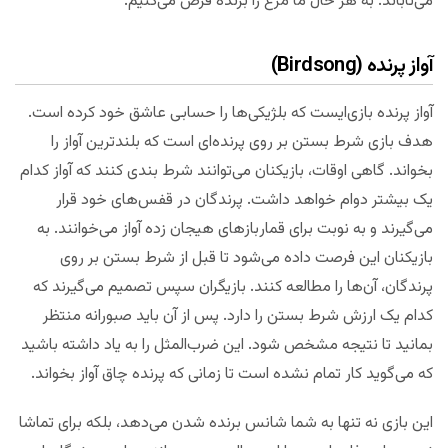
می‌تاباند. به هر حال ما مرغ را برنده فرض می‌کنیم.
آواز پرنده (Birdsong)
آواز پرنده بازی‌ایست که بلژیکی‌ها را حسابی عاشق خود کرده است.
هدف بازی شرط بستن بر روی پرنده‌ای است که بلندترین آواز را
بخواند. گاهی اوقات، بازیکنان می‌توانند شرط بندی کنند که آواز کدام
یک بیشتر دوام خواهد داشت. پرندگان در قفس‌های خود قرار
می‌گیرند و به نوبت برای قماربازهای هیجان زده آواز می‌خوانند. به
بازیکنان این فرصت داده می‌شود تا قبل از شرط بستن بر روی
پرندگان، آن‌ها را مطالعه کنند. بازیگران سپس تصمیم ‌می‌گیرند که
کدام یک ارزش شرط بستن را دارد. پس از آن باید صبورانه منتظر
بمانید تا نتیجه مشخص شود. این ضرب‌المثل را به یاد داشته باشید
که می‌گوید کار تمام نشده است تا زمانی که پرنده چاق آواز بخواند.
این بازی نه تنها به شما شانس برنده شدن می‌دهد، بلکه برای تماشا