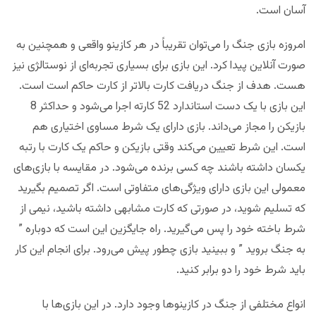
آسان است.
امروزه بازی جنگ را می‌توان تقریباً در هر کازینو واقعی و همچنین به
صورت آنلاین پیدا کرد. این بازی برای بسیاری تجربه‌ای از نوستالژی نیز
هست. هدف از جنگ دریافت کارت بالاتر از کارت حاکم است است.
این بازی با یک دست استاندارد 52 کارته اجرا می‌شود و حداکثر 8
بازیکن را مجاز می‌داند. بازی دارای یک شرط مساوی اختیاری هم
است. این شرط تعیین می‌کند وقتی بازیکن و حاکم یک کارت با رتبه
یکسان داشته باشند چه کسی برنده می‌شود. در مقایسه با بازی‌های
معمولی این بازی دارای ویژگی‌های متفاوتی است. اگر تصمیم بگیرید
که تسلیم شوید، در صورتی که کارت مشابهی داشته باشید، نیمی از
شرط باخته خود را پس می‌گیرید. راه جایگزین این است که دوباره ”
به جنگ بروید ” و ببینید بازی چطور پیش می‌رود. برای انجام این کار
باید شرط خود را دو برابر کنید.
انواع مختلفی از جنگ در کازینوها وجود دارد. در این بازی‌ها با