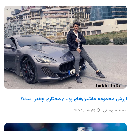
ارزش مجموعه ماشین‌های پویان مختاری چقدر است؟
مجید جان‌ملکی
ژانویه 5, 2024