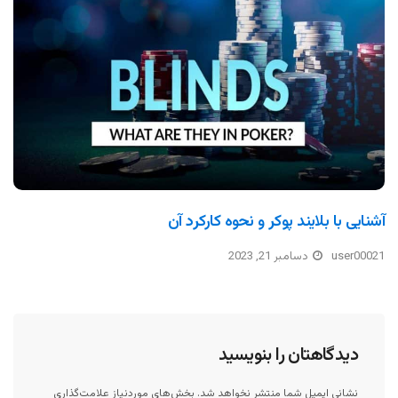
آشنایی با بلایند پوکر و نحوه کارکرد آن
user00021
دسامبر 21, 2023
دیدگاهتان را بنویسید
نشانی ایمیل شما منتشر نخواهد شد.
بخش‌های موردنیاز علامت‌گذاری