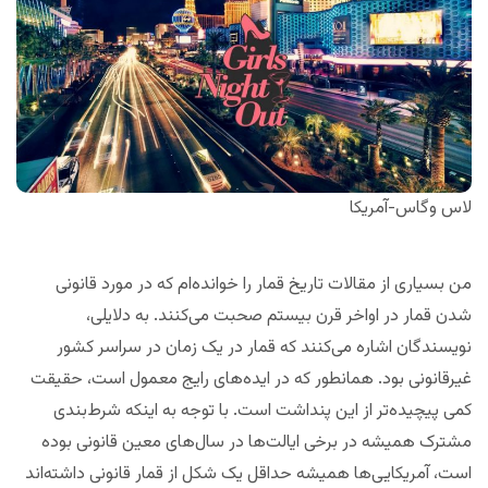
لاس وگاس-آمریکا
من بسیاری از مقالات تاریخ قمار را خوانده‌ام که در مورد قانونی
شدن قمار در اواخر قرن بیستم صحبت می‌کنند. به دلایلی،
نویسندگان اشاره می‌کنند که قمار در یک زمان در سراسر کشور
غیرقانونی بود. همانطور که در ایده‌های رایج معمول است، حقیقت
کمی پیچیده‌تر از این پنداشت است. با توجه به اینکه شرط‌بندی
مشترک همیشه در برخی ایالت‌ها در سال‌های معین قانونی بوده
است، آمریکایی‌ها همیشه حداقل یک شکل از قمار قانونی داشته‌اند