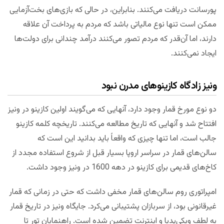
پورسانت دریافت می‌کنند. بنابراین، در حالی که بازی‌های بخت‌آزمایی
ممکن است تنها نوع مالیاتی باشد که مردم به پرداخت آن علاقه
دارند، اما آن‌قدر که مردم تصور می‌کنند درآمد چندانی برای دولت‌ها
ایجاد نمی‌کنند.
ونیز زادگاه کازینوهای مدرن نبود
دو نوع مورخ قمار وجود دارد، آنهایی که می‌گویند اولین کازینو در ونیز
افتتاح شد و آنهایی که تاریخ مطالعه می‌کنند. تاریخچه کلمه کازینو
جالب است، اما تنها چیزی که واقعاً باید بدانید این است که
سالن‌های قمار در سراسر اروپا بسیار قبل از شروع استفاده مجدد از
کاخ‌های قدیمی برای کازینو در دهه 1600 در ونیز وجود داشت.
امپراتوری روم سالن‌های قمار مخفی داشت که حتی در زمانی که قمار
غیرقانونی بود، از سربازان پشتیبانی می‌کرد. جایگاه ونیز در تاریخ قمار
به لطف ویکی‌پدیا و اینترنت تضمین شده‌ است. راهنمایان تور تا