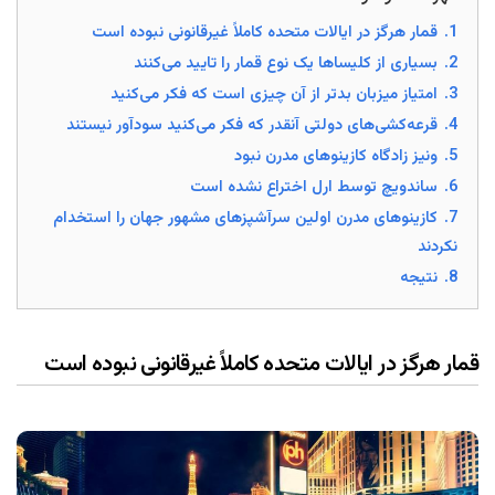
1.
قمار هرگز در ایالات متحده کاملاً غیرقانونی نبوده است
2.
بسیاری از کلیساها یک نوع قمار را تایید می‌کنند
3.
امتیاز میزبان بدتر از آن چیزی است که فکر می‌کنید
4.
قرعه‌کشی‌های دولتی آنقدر که فکر می‌کنید سودآور نیستند
5.
ونیز زادگاه کازینوهای مدرن نبود
6.
ساندویچ توسط ارل اختراع نشده است
7.
کازینوهای مدرن اولین سرآشپزهای مشهور جهان را استخدام
نکردند
8.
نتیجه
قمار هرگز در ایالات متحده کاملاً غیرقانونی نبوده است