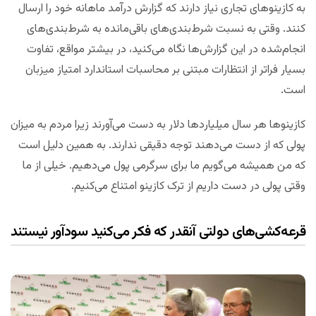
به کازینوهای تجاری نیاز دارند که گزارش درآمد ماهانه خود را ارسال
کنند. وقتی به نسبت شرط‌بندی‌های باقی‌مانده به شرط‌بندی‌های
انجام‌شده در این گزارش‌ها نگاه می‌کنید، در بیشتر مواقع، تفاوت
بسیار فراتر از انتظارات مبتنی بر محاسبات استاندارد امتیاز میزبان
است.
کازینوها هر سال میلیاردها دلار به دست می‌آورند زیرا مردم به میزان
پولی که از دست می‌دهند توجه دقیقی ندارند. به همین دلیل است
که من همیشه می‌گویم ما برای سرگرمی پول می‌دهیم. خیلی از ما
وقتی پولی در دست داریم از ترک کازینو امتناع می‌کنیم.
قرعه‌کشی‌های دولتی آنقدر که فکر می‌کنید سودآور نیستند