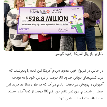
لاتاری-پاوربال آمریکا-رکورد گینس
در جایی در تاریخ اخیر، عموم مردم آمریکا این ایده را پذیرفتند که
قرعه‌کشی‌های دولتی حدود 80 درصد از فروش خود را به بودجه
آموزش و پرورش می‌دهند. یادم می‌آید که در طول سال‌ها بارها این
جمله را شنیدم. من نمی‌دانم این رقم 80 درصد از کجا آمده است،
اما با واقعیت فاصله زیادی دارد.