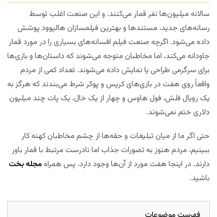
سالانه میلیون‌ها نفر قمار می‌کنند. و این صنعت اغلب توسط
رسانه‌های جدید، مستندها و بهترین فیلمسازان هالیوود پوشش
داده می‌شود. اگرچه صنعت فیلم افسانه‌های بسیاری را در مورد قمار
جاودانه می‌کند، اما مخاطبان متوجه می‌شوند که داستان‌ها و بازی‌ها
برای سرگرمی طراحی یا نمایش داده می‌شوند. تعداد کمی از مردم
واقعاً روی هفت در بازی‌های کرپس و پوکر شرط می‌بندند که هرگز به
یک رویال فلش، فول هاوس و چهار از یک خال، یک پات چند میلیون
دلاری ختم نمی‌شوند.
حتی اگر ما از میان تبلیغات و حقه‌ها از چشم مخاطبان کهنه کار
ببینیم، مردم هنوز به تصورات جذاب اما نادرست مرتبط با قمار باور
دارند. در اینجا هفت مورد از آن‌ها وجود دارد. پس همراه
مجله بخت
باشید.
فهرست موضوعات