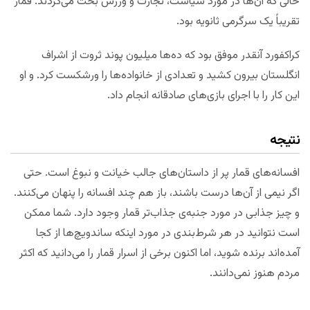
حالی که آن‌ها در مورد سیاست، تجارت و ورزش بحث می‌کردند. قمار
تقریباً یک سرگرمی ثانویه بود.
کراکفورد آنقدر موفق بود که ده‌ها میلیون پوند ثروت از اشراف
انگلستان بیرون کشید و تعدادی از خانواده‌ها را ورشکست کرد. و او
این کار را با اجرای بازی‌های صادقانه انجام داد.
نتیجه
افسانه‌های قمار پر از داستان‌های جالب خیانت و نبوغ است. حتی
اگر نیمی از آن‌ها درست باشند، باز هم چند افسانه را پنهان می‌کنند.
و چیز جذابی در مورد جنبه‌ی جذاب‌تر قمار وجود دارد. شما ممکن
است نتوانید در هر شرط‌بندی در مورد اینکه ساندویچ‌ها از کجا
آمده‌اند برنده‌ شوید، اما اکنون برخی از اسرار قمار را می‌دانید که اکثر
مردم هنوز نمی‌دانند.