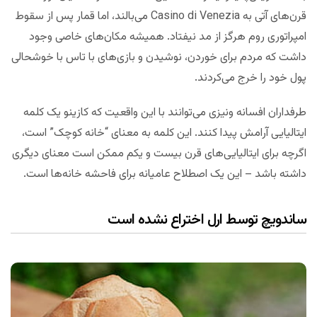
قرن‌های آتی به Casino di Venezia می‌بالند، اما قمار پس از سقوط
امپراتوری روم هرگز از مد نیفتاد. همیشه مکان‌های خاصی وجود
داشت که مردم برای خوردن، نوشیدن و بازی‌های با تاس با خوشحالی
پول خود را خرج می‌کردند.
طرفداران افسانه ونیزی می‌توانند با این واقعیت که کازینو یک کلمه
ایتالیایی آرامش پیدا کنند. این کلمه به معنای “خانه کوچک” است،
اگرچه برای ایتالیایی‌های قرن بیست و یکم ممکن است معنای دیگری
داشته باشد – این یک اصطلاح عامیانه برای فاحشه خانه‌ها است.
ساندویچ توسط ارل اختراع نشده است