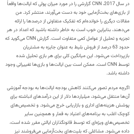
در سال 2017، CNN گزارشی را در مورد میزان پولی که ایالت‌ها واقعاً
از بازی‌های بخت‌آزمایی خود به دست می‌آورند، منتشر کرد. من
مقالات دیگری را خوانده‌ام که تفکیک متفاوتی از درصدها را ارائه
می‌دهند، بنابراین خوب است به خاطر داشته باشید که اعداد در هر
تجزیه و تحلیل از عوامل کمی متفاوت است. گزارش CNN می‌گوید که
حدود 63 درصد از فروش بلیط به عنوان جایزه به مشتریان
بازپرداخت می‌شود. این میانگین کلی برای هر بازی تحلیل شده
توسط CNN است. ممکن است بین ایالت‌ها و بازی‌ها تغییراتی وجود
داشته باشد.
اگرچه مردم تصور می‌کنند کاهش بودجه ایالت‌ها به بودجه آموزشی
آن‌ها منتقل می‌شود، میلیاردها دلار از این درآمدهای انباشته برای
پوشش هزینه‌های اداری و بازاریابی خرج می‌شود. و تخصیص‌های
کوچک اغلب به برنامه‌های اعتیاد به قمار و همچنین سایر
تخصیص‌های ویژه‌ای که توسط قانونگذاران ایالتی مقرر شده است،
داده می‌شود. مشاغلی که بلیت‌های بخت‌آزمایی می‌فروشند نیز