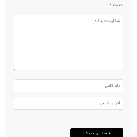
شده‌اند
*