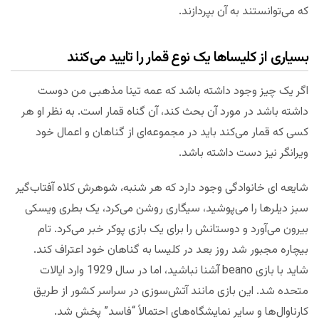
که می‌توانستند به آن بپردازند.
بسیاری از کلیساها یک نوع قمار را تایید می‌کنند
اگر یک چیز وجود داشته باشد که عمه تینا مذهبی من دوست
داشته باشد در مورد آن بحث کند، آن گناه قمار است. به نظر او هر
کسی که قمار می‌کند باید در مجموعه‌ای از گناهان و اعمال خود
ویرانگر نیز دست داشته باشد.
شایعه ای خانوادگی وجود دارد که هر شنبه، شوهرش کلاه آفتاب‌گیر
سبز دیلرها را می‌پوشید، سیگاری روشن می‌کرد، یک بطری ویسکی
بیرون می‌آورد و دوستانش را برای یک بازی پوکر خبر می‌کرد. تام
بیچاره مجبور شد روز بعد در کلیسا به گناهان خود اعتراف کند.
شاید با بازی beano آشنا نباشید، اما در سال 1929 وارد ایالات
متحده شد. این بازی مانند آتش‌سوزی در سراسر کشور از طریق
کارناوال‌ها و سایر نمایشگاه‌های احتمالاً “فاسد” پخش شد.