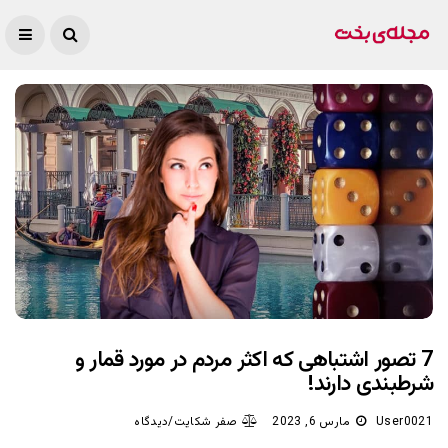
7 تصور اشتباهی که اکثر مردم در مورد قمار و
شرطبندی دارند!
User0021
مارس 6, 2023
صفر شکایت/دیدگاه