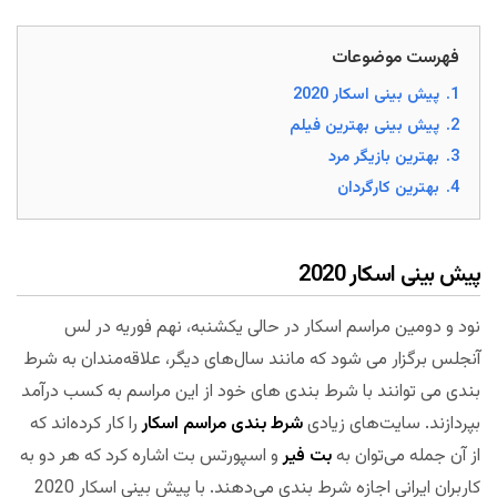
فهرست موضوعات
1.
پیش بینی اسکار 2020
2.
پیش بینی بهترین فیلم
3.
بهترین بازیگر مرد
4.
بهترین کارگردان
پیش بینی اسکار 2020
نود و دومین مراسم اسکار در حالی یکشنبه، نهم فوریه در لس
آنجلس برگزار می شود که مانند سال‌های دیگر، علاقه‌مندان به شرط
بندی می توانند با شرط بندی های خود از این مراسم به کسب درآمد
بپردازند. سایت‌های زیادی
شرط بندی مراسم اسکار
را کار کرده‌اند که
از آن جمله می‌توان به
بت فیر
و اسپورتس بت اشاره کرد که هر دو به
کاربران ایرانی اجازه شرط بندی می‌دهند. با پیش بینی اسکار 2020