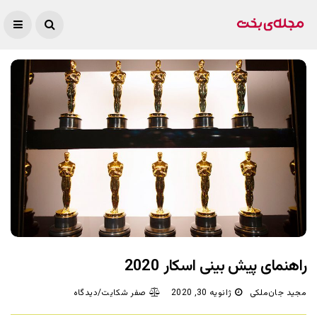
راهنمای پیش بینی اسکار 2020
مجید جان‌ملکی
ژانویه 30, 2020
صفر شکایت/دیدگاه