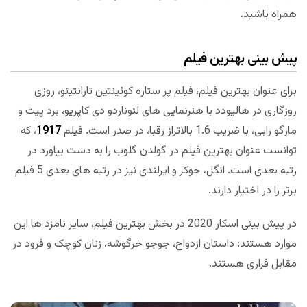
همراه باشید.
پیش بینی بهترین فیلم
برای عنوان بهترین فیلم، فیلم پر ستاره کوئینتین تارانتینو، روزی
روزگاری در هالیودد با هنرنمایی های لئوناردو دی کاپریو، برد پیت و
مارگو رابی، با ضریب 1.6 بالاتراز رقبا، در صدر است. فیلم
1917
، که
توانست عنوان بهترین فیلم در گولدن گلوب را به دست بیاورد در
رتبه بعدی است. انگل، جوکر و ایرلندی نیز در رتبه های بعدی 5 فیلم
برتر را در اختیار دارند.
در پیش بینی اسکار 2020 در بخش بهترین فیلم، سایر نامزد ها این
موارد هستند: داستان ازدواج، جوجو خرگوشه، زنان کوچک و فرود در
مقابل فراری هستند.