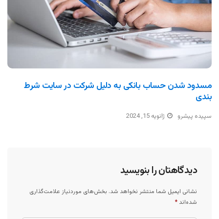
مسدود شدن حساب بانکی به دلیل شرکت در سایت شرط
بندی
سپیده پیشرو
ژانویه 15, 2024
دیدگاهتان را بنویسید
نشانی ایمیل شما منتشر نخواهد شد.
بخش‌های موردنیاز علامت‌گذاری
شده‌اند
*