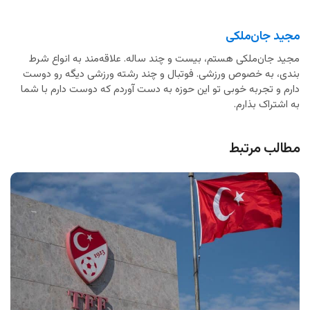
مجید جان‌ملکی
مجید جان‌ملکی هستم، بیست و چند ساله. علاقه‌مند به انواع شرط
بندی، به خصوص ورزشی. فوتبال و چند رشته ورزشی دیگه رو دوست
دارم و تجربه خوبی تو این حوزه به دست آوردم که دوست دارم با شما
به اشتراک بذارم.
مطالب مرتبط