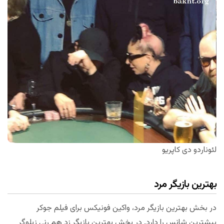
لئوناردو دی کاپریو
بهترین بازیگر مرد
در بخش بهترین بازیگر مرد، واکین فونیکس برای فیلم جوکر
بیشترین شانس را دارد. در بخش بهترین بازیگر زد هم رنی زیلوگر