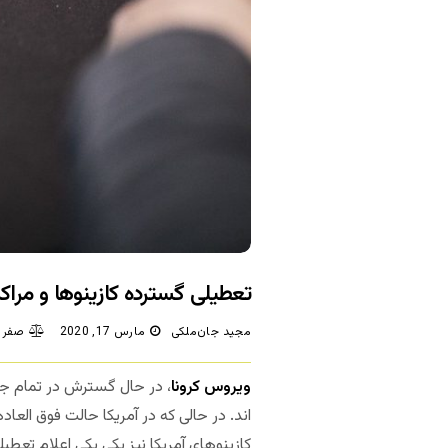
تعطیلی گسترده کازینوها و مراک
مجید جان‌ملکی
مارس 17, 2020
صفر 
ویروس کرونا
، در حال گسترش در تمام جها
اند. در حالی که در آمریکا حالت فوق العاد
کازینوهای آمریکا نیز یکی یکی اعلام تعطیل