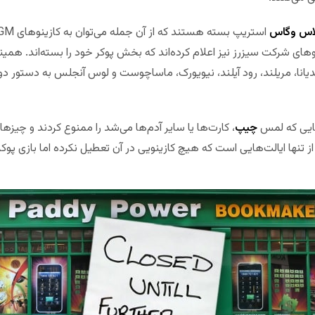
اس وگاس
استریپ بسته هستند که از آن جمله می‌توان به کازینوهای MGM از جمله
وهای شرکت سیزرز نیز اعلام کرده‌اند که بخش پوکر خود را بسته‌اند. همی
 اندیانا، مریلند، رود آیلند، نیویورک، ماساچوست و لوس آنجلس به دستور دو
‌هایی که لمس
چیپ
، کارت‌ها یا سایر آدم‌ها می‌شد را ممنوع کردند و چیزه
ز تنها ایالت‌هایی است که هیچ کازینویی در آن تعطیل نکرده اما بازی پوکر ر