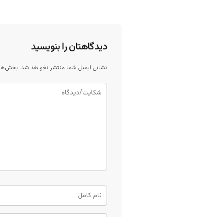
دیدگاهتان را بنویسید
نشانی ایمیل شما منتشر نخواهد شد.
بخش‌های