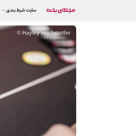
سایت شرط بندی