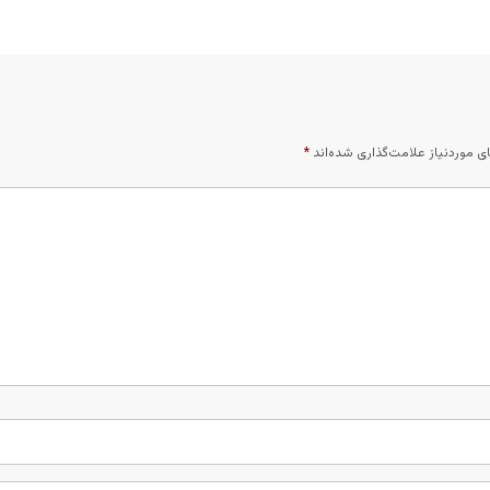
 موردنیاز علامت‌گذاری شده‌اند
*