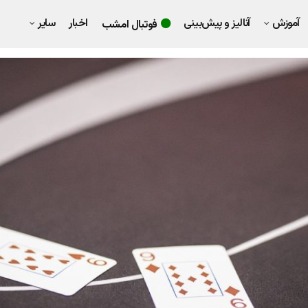
آموزش
آنالیز و پیش‌بینی
اخبار
سایر
فوتبال امشب