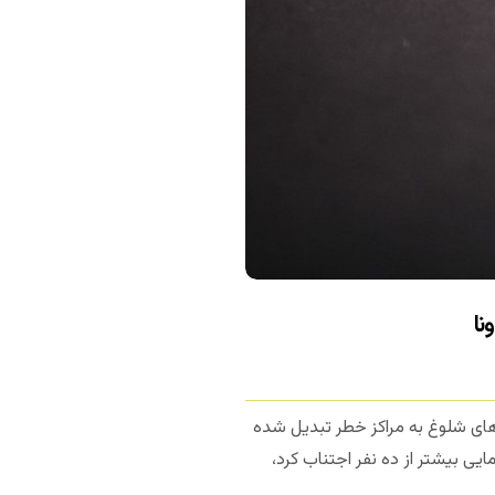
نا
های شلوغ به مراکز خطر تبدیل شده
ایی بیشتر از ده نفر اجتناب کرد،