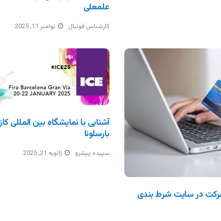
علمعلی
کارشناس فوتبال
نوامبر 11, 2025
بارسلونا
سپیده پیشرو
ژانویه 21, 2025
رکت در سایت شرط بندی