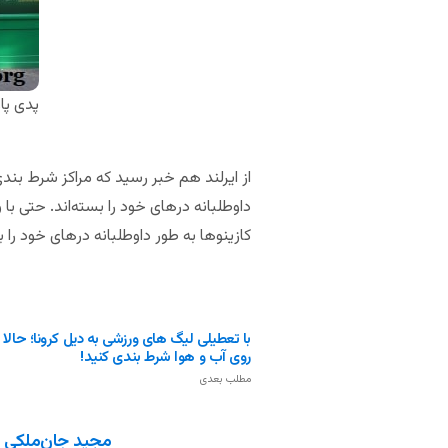
پدی پا
داوطلبانه درهای خود را بسته‌اند. حتی با و
کازینوها به طور داوطلبانه درهای خود را بس
با تعطیلی لیگ های ورزشی به دیل کرونا؛ حالا م
روی آب و هوا شرط بندی کنید!
مطلب بعدی
مجید جان‌ملکی