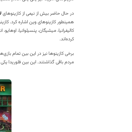
در حال حاضر بیش از نیمی از کازینوهای
ل
همینطور کازینوهای وین اشاره کرد. کازین
کالیفرانیا، میشیگان، پنسیلوانیا، اوهایو،
کرده‌اند.
برخی کازینوها نیز در این بین تمام بازی
مردم باقی گذاشتند. این بین فلوریدا یکی ا