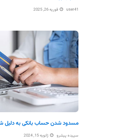
user41
فوریه 26, 2025
مسدود شدن حساب بانکی به دلیل ش
سپیده پیشرو
ژانویه 15, 2024