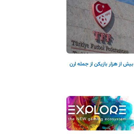
بیش از هزار بازیکن از جمله ارن