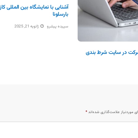
بارسلونا
سپیده پیشرو
ژانویه 21, 2025
رکت در سایت شرط بندی
 موردنیاز علامت‌گذاری شده‌اند
*