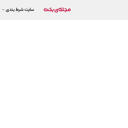
سایت شرط بندی