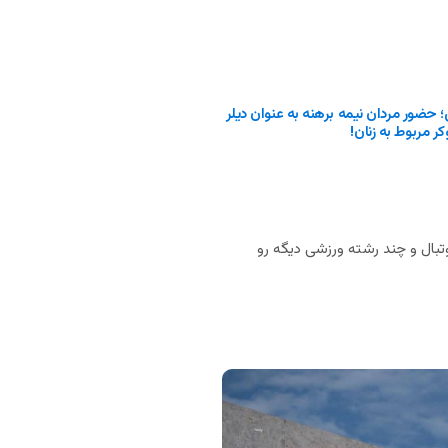
حضور مردان نیمه برهنه به عنوان دیلر
ر مربوط به زنان!
بال و چند رشته ورزشی دیگه رو