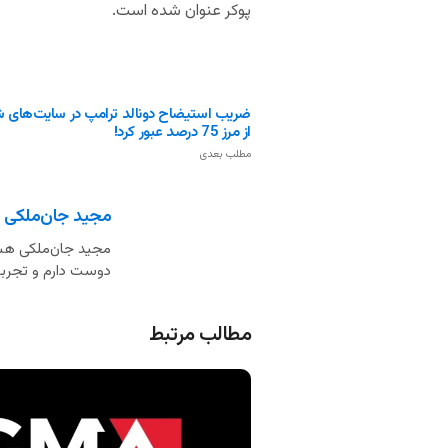
پوکر عنوان شده است.
ضریب استیضاح دونالد ترامپ در سایت‌های 
از مرز 75 درصد عبور کرد!
مطلب بعدی
مجید جان‌ملکی
مجید جان‌ملکی هست
دوست دارم و تجربه 
مطالب مرتبط