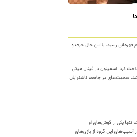
!
 مقام قهرمانی رسید. با این حال حرف و
ز و بیستم تمام شد، صد نفر شرکت کردند و هرفرد 150 دلار ورودی پرداخت کرد. اسمیتون در فینال میکی
 شد، صحبت‌های در جامعه ناشنوایان
 تنها یکی از گوش‌های او
 آسیب‌های این گروه از بازی‌های