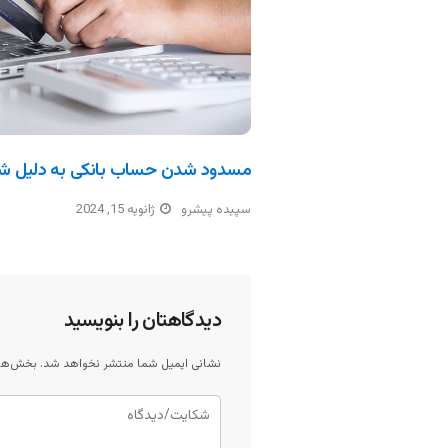
مسدود شدن حساب بانکی به دلیل ش
سپیده پیشرو
ژانویه 15, 2024
دیدگاهتان را بنویسید
نشانی ایمیل شما منتشر نخواهد شد.
بخش‌های