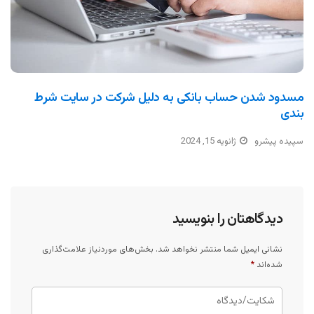
مسدود شدن حساب بانکی به دلیل شرکت در سایت شرط
بندی
سپیده پیشرو
ژانویه 15, 2024
دیدگاهتان را بنویسید
نشانی ایمیل شما منتشر نخواهد شد.
بخش‌های موردنیاز علامت‌گذاری
شده‌اند
*