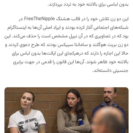
بدون لباسی برای بالاتنه خود به تردد بپردازند.
این دو زن تلاش خود را در قالب هشتگ FreeTheNipple در
شبکه‌های اجتماعی آغاز کرده بودند و ایراد اصلی آن‌ها به اینستاگرام
بود که در تصاویری که در آن نیپل مشخص است را حذف می‌کند. این
دو زن بریت هوگلند و سامانتا سییکس بودند که طرح دعوی کردند و
حالا این اجازه را دارند که درهرکجای این ایالت‌ها بدون لباس برای
بالاتنه خود ظاهر شوند. آن‌ها این قانون را قدمی در جهت برابری
جنسیتی دانسته‌اند.