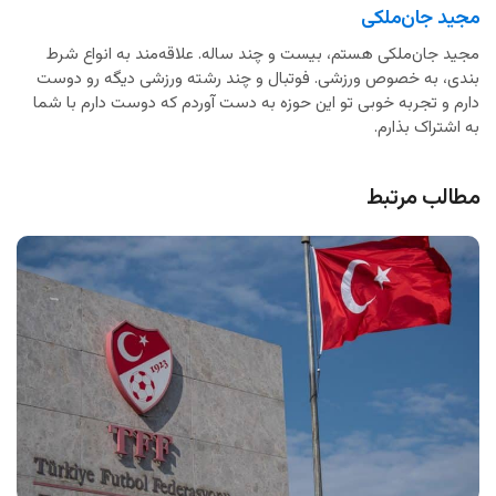
مجید جان‌ملکی
مجید جان‌ملکی هستم، بیست و چند ساله. علاقه‌مند به انواع شرط
بندی، به خصوص ورزشی. فوتبال و چند رشته ورزشی دیگه رو دوست
دارم و تجربه خوبی تو این حوزه به دست آوردم که دوست دارم با شما
به اشتراک بذارم.
مطالب مرتبط