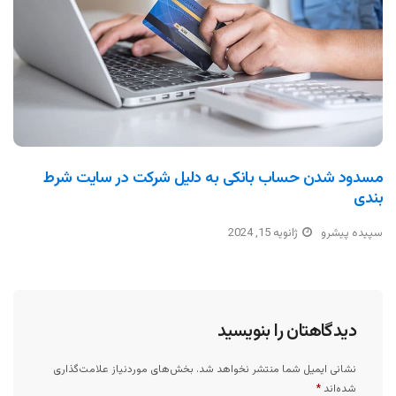
مسدود شدن حساب بانکی به دلیل شرکت در سایت شرط
بندی
سپیده پیشرو
ژانویه 15, 2024
دیدگاهتان را بنویسید
نشانی ایمیل شما منتشر نخواهد شد.
بخش‌های موردنیاز علامت‌گذاری
شده‌اند
*