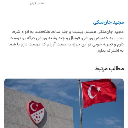
مطلب قبلی
مجید جان‌ملکی
مجید جان‌ملکی هستم، بیست و چند ساله. علاقه‌مند به انواع شرط
بندی، به خصوص ورزشی. فوتبال و چند رشته ورزشی دیگه رو دوست
دارم و تجربه خوبی تو این حوزه به دست آوردم که دوست دارم با شما
به اشتراک بذارم.
مطالب مرتبط