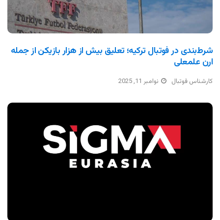
شرط‌بندی در فوتبال ترکیه؛ تعلیق بیش از هزار بازیکن از جمله
ارن علمعلی
کارشناس فوتبال
نوامبر 11, 2025