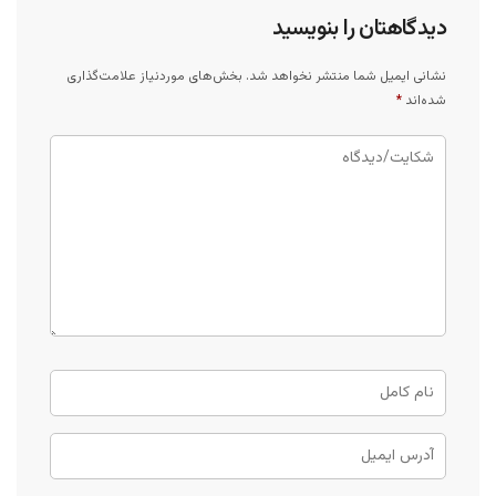
دیدگاهتان را بنویسید
نشانی ایمیل شما منتشر نخواهد شد.
بخش‌های موردنیاز علامت‌گذاری
شده‌اند
*