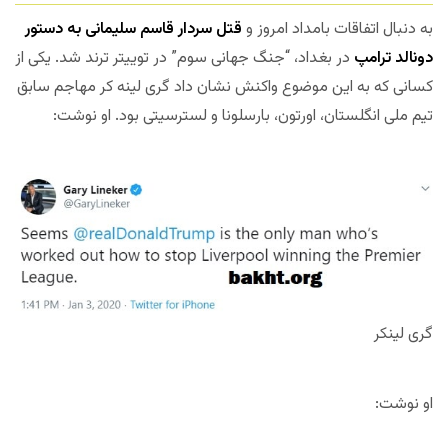
به دنبال اتفاقات بامداد امروز و
قتل سردار قاسم سلیمانی به دستور
دونالد ترامپ
در بغداد، “جنگ جهانی سوم” در توییتر ترند شد. یکی از
کسانی که به این موضوع واکنش نشان داد گری لینه کر مهاجم سابق
تیم ملی انگلستان، اورتون، بارسلونا و لسترسیتی بود. او نوشت:
گری لینکر
او نوشت: