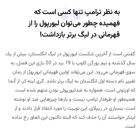
به نظر ترامپ تنها کسی است که
فهمیده چطور می‌توان لیورپول را از
قهرمانی در لیگ برتر بازداشت!
گفتنی است از آخرین شکست لیورپول در لیگ انگلستان، بیش از یک
سال گذشته و تیم یورگن کلوپ با 19 برد در 20 بازی این فصل، به
سوی قهرمانی می‌رود. این می‌تواند اولین قهرمانی لیورپول از زمان
تغییر نام دسته اول انگلستان به لیگ برتر باشد. گری لینه کر، از آنجا
که اورتونی است، همواره به ضدلیورپولی بودن متهم شده است.
همینطور او طرفدار ترامپ نیست و بارها چیزهایی ضد او نوشته
است. بسیاری در ریپلای، این توییت را مورد انتقاد قرار دادند و از
لینکر خواستند آن را حذف کند که البته تاکنون این اتفاق رخ نداده
است.