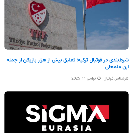
شرط‌بندی در فوتبال ترکیه؛ تعلیق بیش از هزار بازیکن از جمله
ارن علمعلی
کارشناس فوتبال
نوامبر 11, 2025