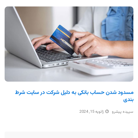
مسدود شدن حساب بانکی به دلیل شرکت در سایت شرط
بندی
سپیده پیشرو
ژانویه 15, 2024