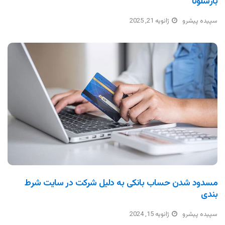
بارسلونا
سپیده پیشرو
ژانویه 21, 2025
مسدود شدن حساب بانکی به دلیل شرکت در سایت شرط
بندی
سپیده پیشرو
ژانویه 15, 2024