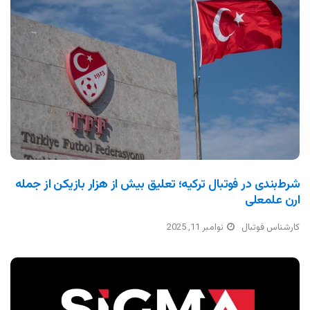
شرط‌بندی در فوتبال ترکیه؛ تعلیق بیش از هزار بازیکن از جمله
ارن علمعلی
کارشناس فوتبال
نوامبر 11, 2025