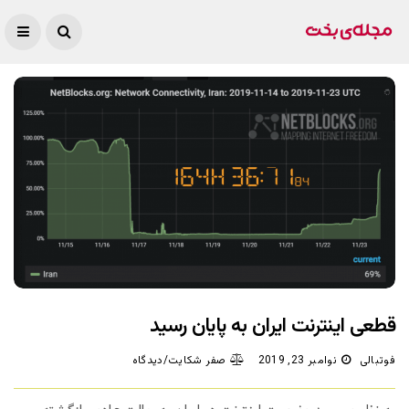
قطعی اینترنت ایران به پایان رسید
فوتبالی
نوامبر 23, 2019
صفر شکایت/دیدگاه