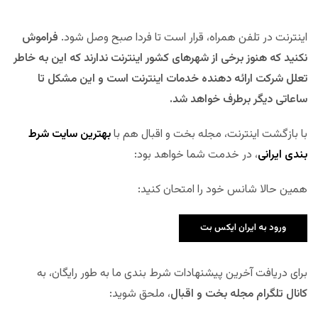
اینترنت در تلفن همراه، قرار است تا فردا صبح وصل شود.
فراموش
نکنید که هنوز برخی از شهرهای کشور اینترنت ندارند که این به خاطر
تعلل شرکت ارائه دهنده خدمات اینترنت است و این مشکل تا
ساعاتی دیگر برطرف خواهد شد.
با بازگشت اینترنت، مجله بخت و اقبال هم با
بهترین سایت شرط
بندی ایرانی
، در خدمت شما خواهد بود:
همین حالا شانس خود را امتحان کنید:
ورود به ایران ایکس بت
برای دریافت آخرین پیشنهادات شرط بندی ما به طور رایگان، به
کانال تلگرام مجله بخت و اقبال
، ملحق شوید: