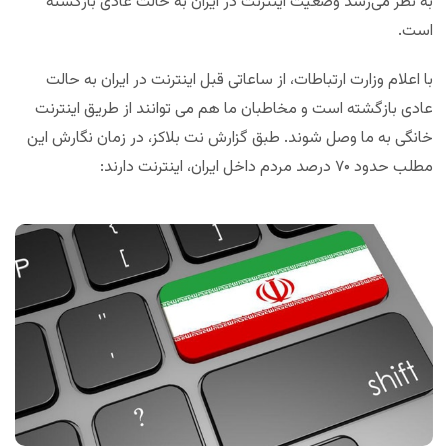
به نظر می‌رسد وضعیت اینترنت در ایران به حالت عادی بازگشته
است.
با اعلام وزارت ارتباطات، از ساعاتی قبل اینترنت در ایران به حالت
عادی بازگشته است و مخاطبان ما هم می توانند از طریق اینترنت
خانگی به ما وصل شوند. طبق گزارش نت بلاکز، در زمان نگارش این
مطلب حدود ۷۰ درصد مردم داخل ایران، اینترنت دارند: