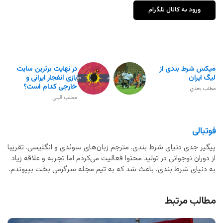
ورود به کانال تلگرام
میکس شرط بندی از
در نهایت برترین سایت
لیگ ایران
بازی انفجار ایرانی و
خارجی کدام است؟
مطلب بعدی
مطلب قبلی
فوتبالی
پیگیر جدی دنیای شرط بندی. مترجم زبان‌های سوئدی و انگلیسی. تقریبا
از دوران نوجوانی در تولید محتوا فعالیت می‌کردم اما تجربه و علاقه زیاد
به دنیای شرط بندی، باعث شد که به تیم مجله سرگرمی بخت بپیوندم.
مطالب مرتبط