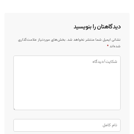
دیدگاهتان را بنویسید
نشانی ایمیل شما منتشر نخواهد شد.
بخش‌های موردنیاز علامت‌گذاری
شده‌اند
*