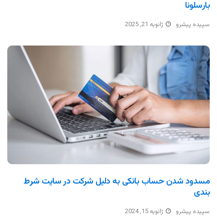
بارسلونا
سپیده پیشرو
ژانویه 21, 2025
مسدود شدن حساب بانکی به دلیل شرکت در سایت شرط
بندی
سپیده پیشرو
ژانویه 15, 2024