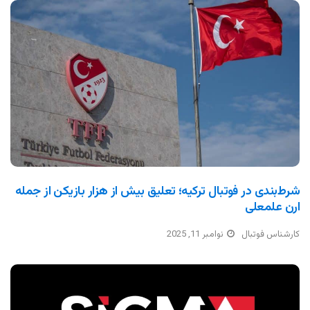
شرط‌بندی در فوتبال ترکیه؛ تعلیق بیش از هزار بازیکن از جمله
ارن علمعلی
کارشناس فوتبال
نوامبر 11, 2025