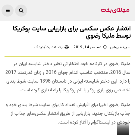
انتشار عکس سکسی برای بازاریابی سایت پوکریکا
توسط ملیکا رضوی
سپیده پیشرو
دسامبر 14, 2019
یک شکایت/دیدگاه
ملیکا رضوی در کارنامه خود افتخاراتی نظیر دختر شایسه ایران در
سال 2016، منتخب تناسب اندام جهان 2016 و زنان قدرتمند 2017
را دارد. این دختر شایسته ایرانی در تابستان 1398 سایت شرط بندی
تخصصی روی بازی پوکر با نام پوکریکا را راه اندازی کرده است.
ملیکا رضوی اخیرا برای افزایش تعداد کاربرای سایت شرط بندی خود و
جذب بازیکنان جدید، بازاریابی از طریق انتشار عکس‌های جذاب از
خودش در اینستاگرام را آغاز کرده است.