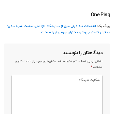
One Ping
پینگ بک:
انتقادات تند دیلی میل از نمایشگاه تازه‌های صنعت شرط بندی؛
دختران کاستوم پوش، دختران چرم‌پوش! – بخت
دیدگاهتان را بنویسید
نشانی ایمیل شما منتشر نخواهد شد.
بخش‌های موردنیاز علامت‌گذاری
شده‌اند
*