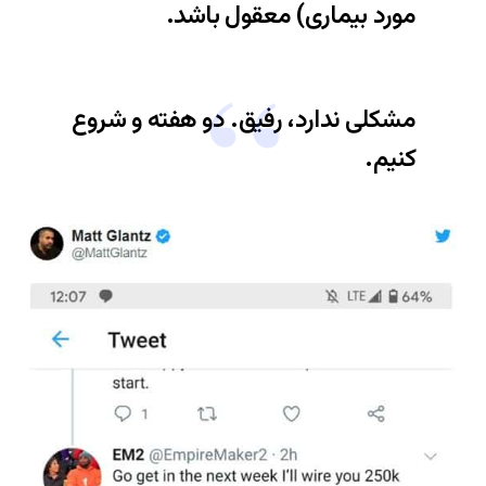
مورد بیماری) معقول باشد.
مشکلی ندارد، رفیق. دو هفته و شروع
کنیم.