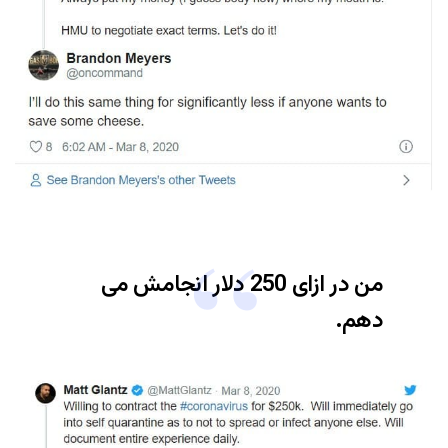
من در ازای 250 دلار انجامش می
دهم.