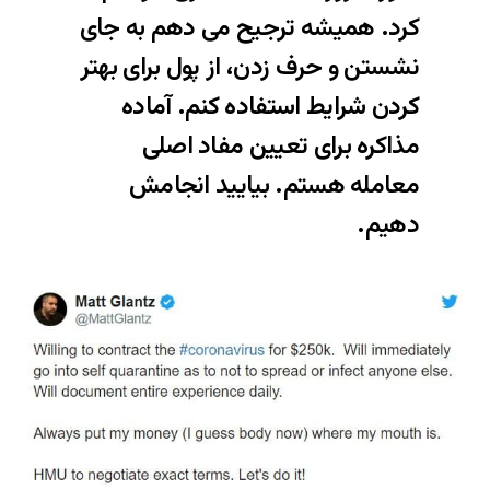
کرد. همیشه ترجیح می دهم به جای
نشستن و حرف زدن، از پول برای بهتر
کردن شرایط استفاده کنم. آماده
مذاکره برای تعیین مفاد اصلی
معامله هستم. بیایید انجامش
دهیم.