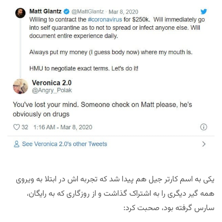
یکی به اسم کارتر جیل هم پیدا شد که تجربه اش در ابتلا به ویروی
همه گیر دیگری را به اشتراک گذاشت و از روزگاری که به رایگان،
سارس گرفته بود، صحبت کرد: