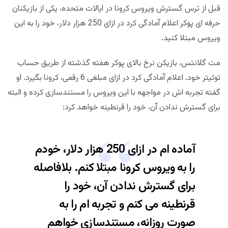
قبل از ترس گسترش ویروس کرونا در ایالات متحده، یکی از بازیکنان
حرفه ای پوکر اعلام آمادگی کرد در ازای 250 هزار دلار، خود را به این
ویروس مبتلا کنید.
مت گلانتس، بازیکن نرخ بالای پوکر هفته گذشته از طریق حساب
توئیتر خود، اعلام آمادگی کرد در ازای مبلغی 6 رقمی، کرونا بگیرد. او
گفته تجربه اش در مواجهه با این ویروس را مستندسازی کرده و البته
برای گسترش ندادن آن، خود را قرنطینه خواهد کرد:
آماده ام در ازای 250 هزار دلار، خودم
را به ویروس کرونا مبتلا کنم. بلافاصله
برای گسترش ندادن آن، خود را
قرنطینه می کنم و تجربه ام را به
صورت روزانه، مستندسازی خواهم