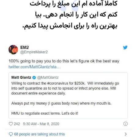
کاملا آماده ام این مبلغ را پرداخت
کنم که این کار را انجام دهی. بیا
بهترین راه را برای انجامش پیدا کنیم.