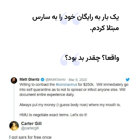
یک بار به رایگان خود را به سارس
مبتلا کردم.
واقعا؟ چقدر بد بود؟