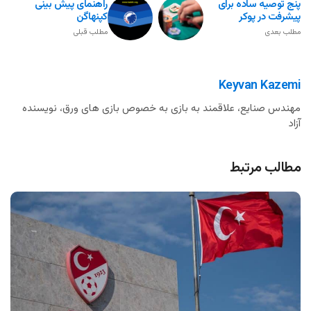
پنج توصیه ساده برای
راهنمای پیش بینی
پیشرفت در پوکر
کپنهاگن
مطلب بعدی
مطلب قبلی
Keyvan Kazemi
مهندس صنایع، علاقمند به بازی به خصوص بازی های ورق، نویسنده
آزاد
مطالب مرتبط