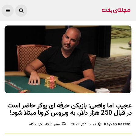
عجیب اما واقعی: بازیکن حرفه ای پوکر حاضر است
در قبال 250 هزار دلار، به ویروس کرونا مبتلا شود!
Keyvan Kazemi
فوریه 27, 2021
صفر شکایت/دیدگاه