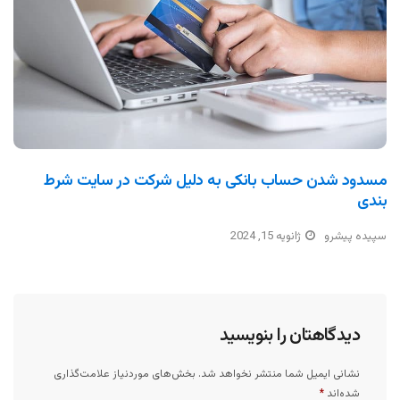
مسدود شدن حساب بانکی به دلیل شرکت در سایت شرط
بندی
سپیده پیشرو
ژانویه 15, 2024
دیدگاهتان را بنویسید
نشانی ایمیل شما منتشر نخواهد شد.
بخش‌های موردنیاز علامت‌گذاری
شده‌اند
*