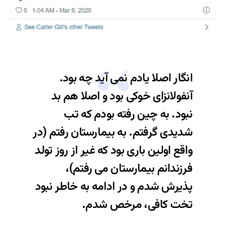
انگار اصلا یادم نمی آید چه بود.
آنفولانزای خوکی بود و اصلا هم بد
نبود. به چین رفته بودم که تب
شدیدی گرفتم. به بیمارستان رفتم (در
واقع اولین باری بود که غیر از روز تولد
فرزندانم بیمارستان می رفتم)،
پذیرش شدم و در ادامه به خاطر نبود
تخت کافی، مرخص شدم.