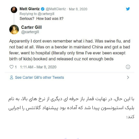
با این حال، در نهایت قمار باز حرفه ای دیگری از نرخ های بالا، به نام
بلیک استیونسون پیدا شد که آماده بود پیشنهاد گلانتس را اجرایی
کند: