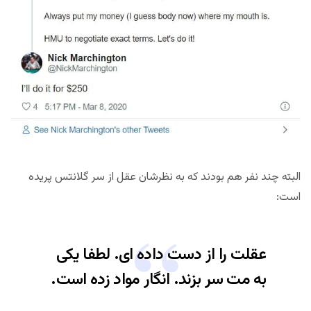
البته چند نفر هم بودند که به نظرشان عقل از سر گلانتس پریده
است:
عقلت را از دست داده ای. لطفا یکی
به مت سر بزند. انگار مواد زده است.