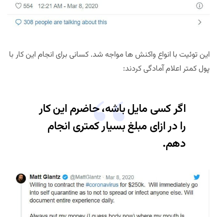
این توئیت با انواع واکنش ها مواجه شد. کسانی برای انجام این کار با
پول کمتر اعلام آمادگی کردند:
اگر کسی مایل باشه، حاضرم این کار
را در ازای مبلغ بسیار کمتری انجام
دهم.