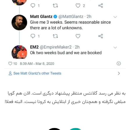
به نظر می رسد گلانتس منتظر پیشنهاد دیگری است. الان هم گویا
مبلغی نگرفته و همچنان خبری از ابتلایش به کرونا نیست. البته فعلا!