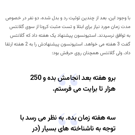
با وجود این، بعد از چندین توئیت رد و بدل شده، دو نفر در خصوص
مدت زمان مورد نیاز برای ابتلا و تست مثبت کرونا از سوی گلانتس
به توافق نرسیدند. استیونسون پیشنهاد یک هفته داد که گلانتس
گفت 3 هفته می خواهد. استیونسون پیشنهادش را به 2 هفته ارتقا
داد، ولی گلانتس همچنان روی حرفش بود:
برو هفته بعد انجامش بده و 250
هزار تا برایت می فرستم.
سه هفته زمان بده. به نظر می رسد با
توجه به ناشناخته های بسیار (در