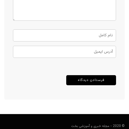
© 2020 - مجله خبری و آموزشی بخت