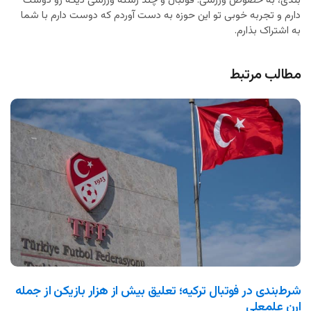
بندی، به خصوص ورزشی. فوتبال و چند رشته ورزشی دیگه رو دوست
دارم و تجربه خوبی تو این حوزه به دست آوردم که دوست دارم با شما
به اشتراک بذارم.
مطالب مرتبط
شرط‌بندی در فوتبال ترکیه؛ تعلیق بیش از هزار بازیکن از جمله
ارن علمعلی