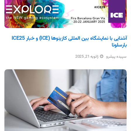
آشنایی با نمایشگاه بین المللی کازینوها (ICE) و خبار ICE25
بارسلونا
سپیده پیشرو
ژانویه 21, 2025