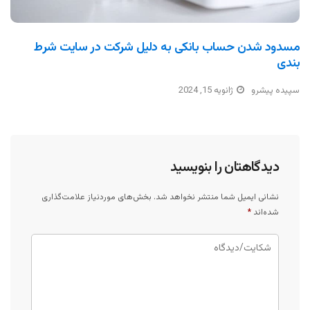
مسدود شدن حساب بانکی به دلیل شرکت در سایت شرط
بندی
سپیده پیشرو
ژانویه 15, 2024
دیدگاهتان را بنویسید
نشانی ایمیل شما منتشر نخواهد شد.
بخش‌های موردنیاز علامت‌گذاری
شده‌اند
*