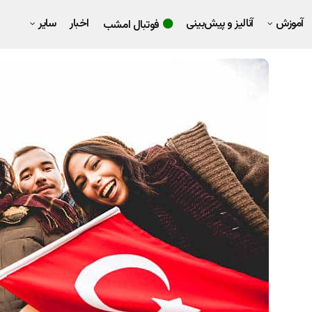
آموزش
آنالیز و پیش‌بینی
اخبار
سایر
فوتبال امشب