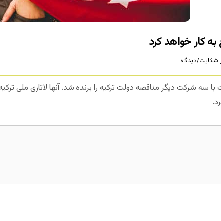
شکایت/دیدگاه
 با سه شرکت دیگر مناقصه دولت ترکیه را برنده شد. آنها لاتاری ملی ترکی