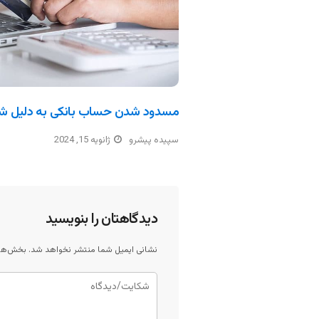
مسدود شدن حساب بانکی به دلیل ش
سپیده پیشرو
ژانویه 15, 2024
دیدگاهتان را بنویسید
نشانی ایمیل شما منتشر نخواهد شد.
بخش‌های