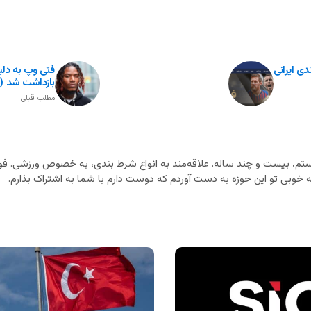
فتی وپ به دلی
بازداشت شد (+ 
مطلب قبلی
م، بیست و چند ساله. علاقه‌مند به انواع شرط بندی، به خصوص ورزشی. فوت
خوبی تو این حوزه به دست آوردم که دوست دارم با شما به اشتراک بذارم.