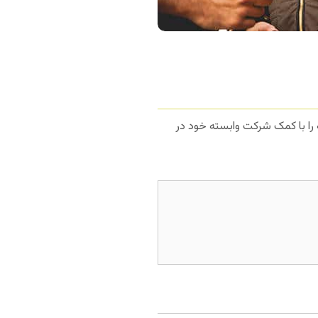
ه را با کمک شرکت وابسته خود در