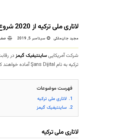
لاتاری ملی ترکیه از 2020 شروع به کار خواهد کرد
مجید جان‌ملکی
سپتامبر 5, 2019
صفر 
شرکت آمریکایی
ساینتیفیک گیمز
در رقابت
ترکیه به نام Şans Dijital آماده خواهند کرد.
فهرست موضوعات
1.
لاتاری ملی ترکیه
2.
ساینتیفیک گیمز
لاتاری ملی ترکیه