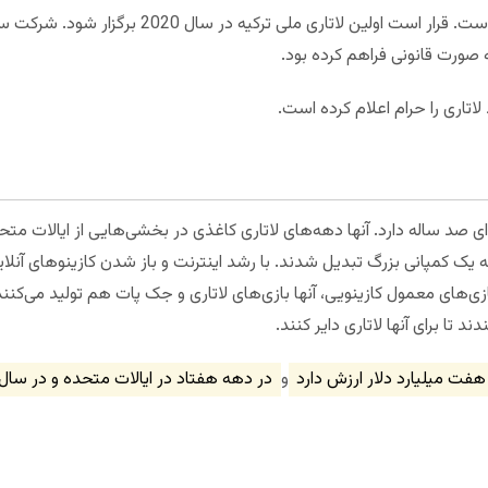
قرارداد ترکیه و ساینتیفیک گیمز ده ساله است. قرار است ا
ه صورت قانونی فراهم کرده بود.
تاری را حرام اعلام کرده است.
د ساله دارد. آنها دهه‌های لاتاری کاغذی در بخشی‌هایی از ایالات متحده آ
کمپانی بزرگ تبدیل شدند. با رشد اینترنت و باز شدن کازینوهای آنلاین، آ
زی‌های معمول کازینویی، آنها بازی‌های لاتاری و جک پات هم تولید می‌کنن
دند تا برای آنها لاتاری دایر کنند.
هفت میلیارد دلار ارزش دارد
و