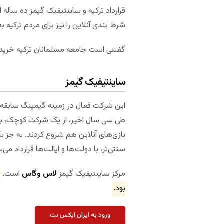
شرط بندی آنلاین را نیز برای مردم ترکیه ب
گفتنی است جامعه مسلمانان ترکیه خرید لا
ساینتیفیک گیمز
این شرکت فعال در زمینه گیمینگ سابقه‌ای ص
طی سی سال اخیر، از یک شرکت کوچک، به یک 
بازی‌های آنلاین هم شروع کردند. به جز با
سنتی‌تر، با دولت‌ها و ایالت‌ها قرارداد می‌بن
مرکز ساینتیفیک گیمز
لاس وگاس
است.
بود.
ورود به ایران ایکس بت