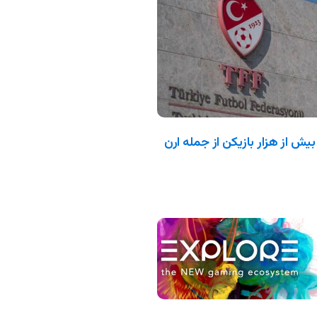
بیش از هزار بازیکن از جمله ارن