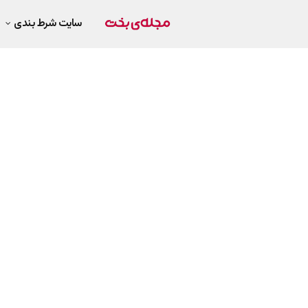
سایت شرط بندی