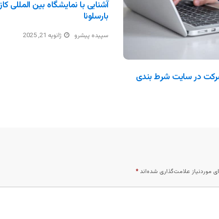
بارسلونا
سپیده پیشرو
ژانویه 21, 2025
رکت در سایت شرط بندی
 موردنیاز علامت‌گذاری شده‌اند
*