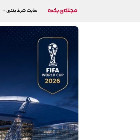
سایت شرط بندی