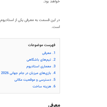
خواهد بود.
است.
فهرست موضوعات
1.
معرفی
2.
تیم‌های باشگاهی
3.
معماری استادیوم
4.
بازی‌های میزبان در جام جهانی 2026
5.
دسترسی و موقعیت مکانی
6.
هزینه ساخت
معرفی