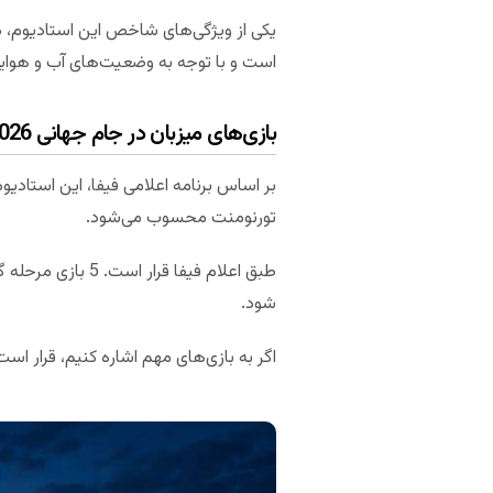
یکی از ویژگی‌های شاخص این استادیوم، 
است و با توجه به وضعیت‌های آب و هوای
بازی‌های میزبان در جام جهانی 2026
تورنومنت محسوب می‌شود.
شود.
اگر به بازی‌های مهم اشاره کنیم، قرار اس