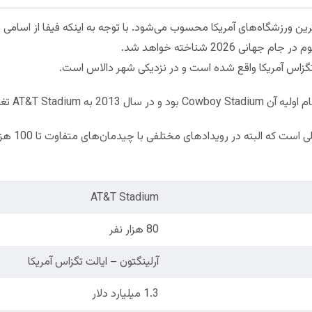
 و مدرن ترین ورزشگاه‌های آمریکا محسوب می‌شود. با توجه به اینکه فیفا از اسا
ی 2026 شناخته خواهد شد.
 تگزاس آمریکا واقع شده است و در نزدیکی شهر دالاس است.
ظرفیت این اس
AT&T Stadium
80 هزار نفر
آرلینگتون – ایالت تگزاس آمریکا
1.3 میلیارد دلار