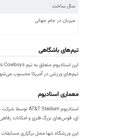
سال ساخت
میزبان در جام جهانی
تیم‌های باشگاهی
تیم‌های ورزشی در آمریکا محسوب می‌شود
معماری استادیوم
ای، قوس‌های بزرگ فلزی و امکانات رفاهی 
این ورزشگاه تنها محل برگزاری مسابقات و