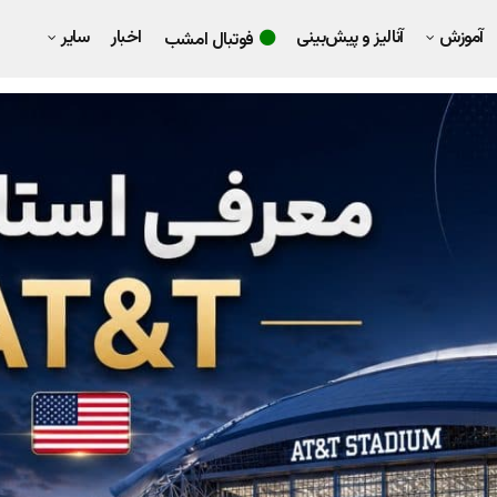
آموزش
آنالیز و پیش‌بینی
اخبار
سایر
فوتبال امشب