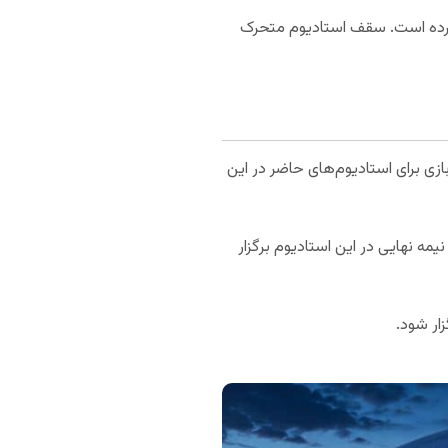
 کرده است. سقف استادیوم متحرک
جهانی 2026 میزبانی کند که بیشترین تعداد بازی برای استادیوم‌های حاضر در این
شتم و یک بازی نیمه نهایی در این استادیوم برگزار
زار شود.