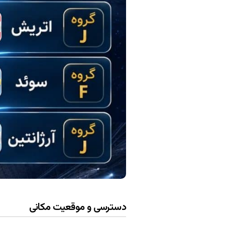
دسترسی و موقعیت مکانی