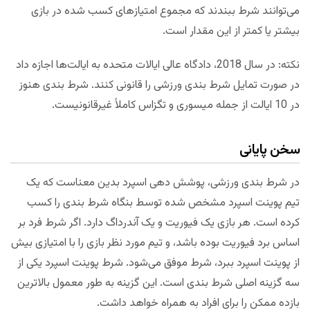
می‌توانند شرط ببندند که مجموع امتیازهای کسب شده در بازی
بیشتر یا کمتر از این مقدار است.
نکته: در سال 2018، دادگاه عالی ایالات متحده به ایالت‌ها اجازه داد
در صورت تمایل شرط بندی ورزشی را قانونی کنند. شرط بندی هنوز
در 10 ایالت از جمله میسوری و تگزاس کاملاً غیرقانونیست.
سخن پایانی
در شرط بندی ورزشی، پوشش دهی اسپرد بدین معناست که یک
تیم پوینت اسپرد مشخص شده توسط بنگاه شرط بندی را کسب
کرده است. هر بازی یک فیوریت و یک آندرداگ دارد. اگر شرط فرد بر
اساس برد فیوریت بوده باشد، و تیم مورد نظر بازی را با امتیازی بیش
از پوینت اسپرد ببرد، شرط موفق می‌شود. شرط پوینت اسپرد یکی از
سه گزینه اصلی شرط بندی است. این گزینه به طور معمول بالاترین
بازده ممکن را برای افراد به همراه خواهد داشت.