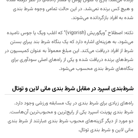
برنده می‌شد، بازی با عنوان پوش یا فشار (push) در نظر گرفته شده
و هیچ کس برنده نمی‌شد. در این حالت تمامی وجوه شرط بندی
شده به افراد بازگردانده می‌شوند.
نکته: اصطلاح “ویگوریش (vigorish)” که اغلب ویگ یا جوس نامیده
می‌شود، به هزینه‌ای اشاره دارد که یک بنگاه شرط بند یبرای بستن
شرط از افراد دریافت می‌کند. این مبلغ معمولاً به عنوان کمیسیون در
شرط‌های برنده دریافت شده و یکی از راه‌های اصلی سودآوری برای
بنگاه‌های شرط بندی محسوب می‌شود.
شرط‌بندی اسپرد در مقابل شرط بندی مانی لاین و توتال
راه‌های زیادی برای شرط بندی در یک مسابقه ورزشی وجود دارد.
شرط بندی پوینت اسپرد یکی از رایج‌ترین و محبوب‌ترین آن‌هاست.
دو مورد از دیگر گزینه‌های محبوب شرط بندی عبارتند از شرط بندی
مانی لاین و شرط بندی توتال.