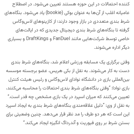
کننده احتمالات در این حوزه هستند تعیین می‌شود. در اصطلاح
عامیانه اغلب از آن‌ها به عنوان بوکی (bookie) یاد می‌شود. بنگاه‌های
شرط بندی متعددی در بازار وجود دارند؛ از کازینوهای لاس‌وگاس
گرفته‌ تا بنگاه‌های شرط بندی دیجیتال جدیدی که در ایالت‌های
خاصی توسط شرکت‌هایی مانند FanDuel و DraftKings و بسیاری
دیگر اداره می‌شوند.
وقتی برگزاری یک مسابقه ورزشی اعلام شد، بنگاه‌های شرط بندی
دست به کار می‌شوند. به نقل از بکی هریس، عضو برجسته موسسه
بین‌المللی بازی در دانشگاه نوادای لاس‌وگاس و رئیس هیئت کنترل
بازی نوادا: “وقتی بنگاه‌های شرط بندی احتمالات را محاسبه می‌کنند،
تعیین می‌کنند که میزان اسپرد در یک بازی مشخص چه قدر است.”
به نقل از وی: “دلیل علاقه‌مندی بنگاه‌های شرط بندی به ایجاد اسپرد
این است که هر دو طرف را مد نظر قرار می‌دهد. چنین وضعیتی برای
بستن‌ شرط بر روی فیوریت و آندرداگ انگیزه ایجاد می‌کند.”