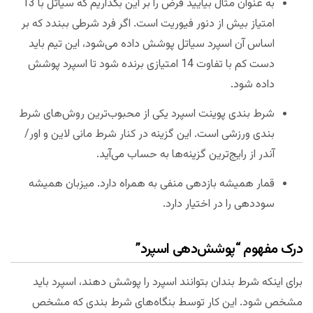
به عنوان مثال بیایید فرض را بر این بگذاریم که سیاتل با 13
امتیاز بیش از دنور فیوریت است. اگر فرد شرطی ببندد که بر
اساس آن اسپرد سیاتل پوشش داده‌ می‌شود، این تیم باید
دست کم با تفاوت 14 امتیازی برنده شود تا اسپرد پوشش
داده‌ شود.
شرط بندی پوینت اسپرد یکی از محبوب‌ترین روش‌های شرط
بندی ورزشی است. این گزینه در کنار شرط مانی لاین و اور/
آندر از رایج‌ترین گزینه‌ها به حساب می‌آید.
قمار همیشه بازدهی منفی به همراه دارد. میزبان همیشه
سوددهی را در اختیار دارد.
درک مفهوم “پوشش‌دهی اسپرد”
برای اینکه شرط بندان بتوانند اسپرد را پوشش دهند، اسپرد باید
مشخص شود. این کار توسط بنگاه‌های شرط بندی که مشخص