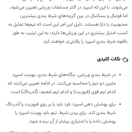
می‌شوند. با این که اسپرد در اکثر مسابقات ورزشی تعیین می‌شود،
اما فوتبال و بسکتبال در بین گزینه‌های شرط بندی بیشترین
محبوبیت را دارا هستند. دلیل این امر این است که تیم‌ها تمایل به
کسب امتیاز بیشتری در این ورزش‌ها دارند؛ به این ترتیب به طور
بالقوه شرط بندی اسپرد را رقابتی‌تر خواهند کرد.
نکات کلیدی
در شرط بندی ورزشی، بنگاه‌های شرط بندی، پوینت اسپرد
مابین دو تیم را محاسبه می‌کنند. در ادامه تعیین می‌کنند که
کدام تیم قوی (فیوریت) و کدام تیم ضعیف (آندرداگ) است.
برای پوشش دهی اسپرد، فرد باید یا بر روی فیوریت یا آندرداگ
شرط بندی کند. برای بردن‌ شرط، تیم باید پوینت اسپرد را
پوشش داده‌ یا با امتیازی بیشتر از آن برنده شود.