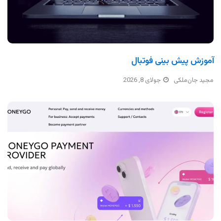
آموزش پیش بینی فوتبال
مجید جان‌ملکی
جولای 8, 2026