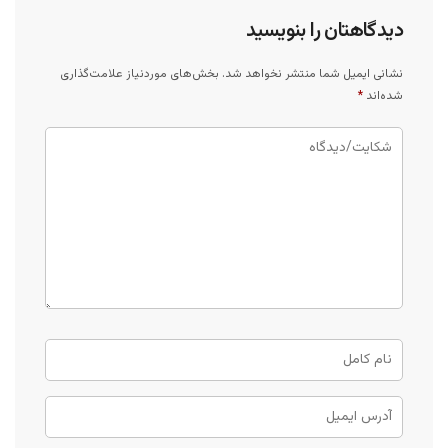
دیدگاهتان را بنویسید
نشانی ایمیل شما منتشر نخواهد شد.
بخش‌های موردنیاز علامت‌گذاری
شده‌اند
*