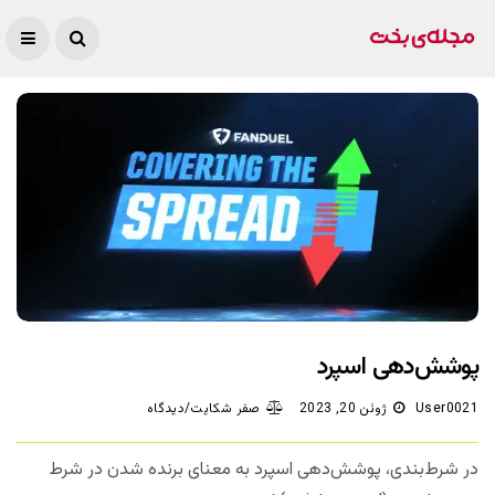
پوشش‌دهی اسپرد
User0021
ژوئن 20, 2023
صفر شکایت/دیدگاه
در شرط‌بندی، پوشش‌دهی اسپرد به معنای برنده شدن در شرط