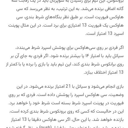
برونکوس. این تیم برای رسیدن‌ به سوپربال باید در یک رقابت سه
گانه اضافی برنده می‌شد. به این ترتیب، به نظر می‌رسد که سی
هاوکس فیوریت است. بر طبق نظر بنگاه‌های شرط بندی، سی
هاوکس یک فیوریت 13 امتیازی برای برد است. در این مثال پوینت
اسپرد 13 امتیاز است.
اگر فردی بر روی سی‌هاوکس برای پوشش اسپرد شرط می‌بندد،
سیاتل باید با امتیاز ۱۴ یا بیشتر برنده شود. اگر فردی به جای آن بر
روی برانکوس شرط بندی کند، این تیم باید یا بازی را برده‌ یا با کمتر از
13 امتیاز اختلاف ببازد.
بازی انجام می‌شود و سیاتل با 21 امتیاز برنده می‌شود. در این
وضعیت، سی هاوکس اسپرد را پوشش داده است. فردی که بر روی
فیوریت در پوینت اسپرد شرط بسته است شرط خود را خواهد برد.
این در حالیست که کسی که روی برونکوس شرط بندی کرده است،
بازنده خواهد شد. با این حال، اگر سی هاوکس دقیقا با 13 امتیاز