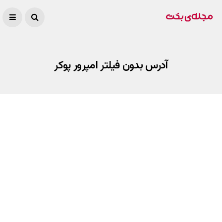
آدرس بدون فیلتر امپرور پوکر