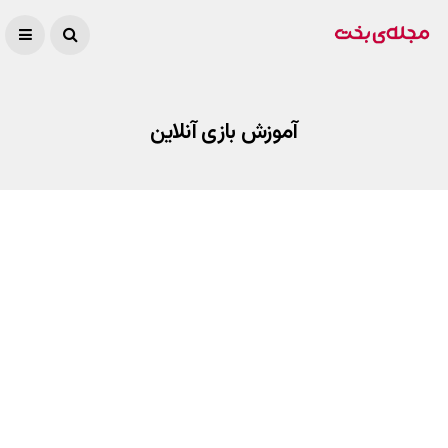
آموزش بازی آنلاین