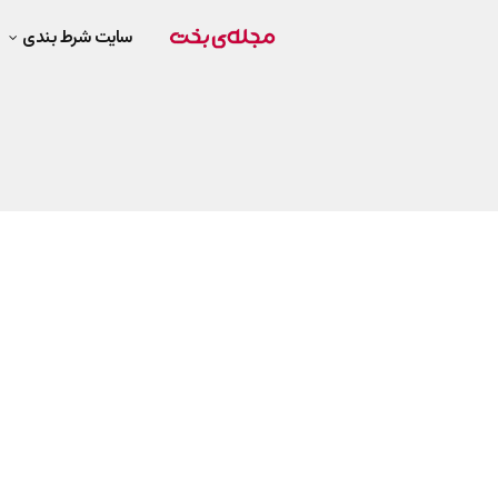
سایت شرط بندی