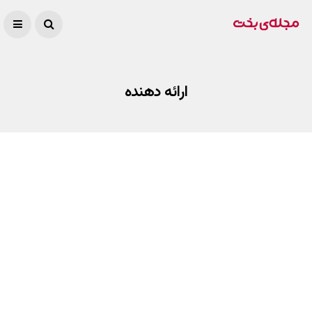
ارائه دهنده