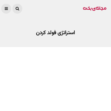
استراتژی فولد کردن