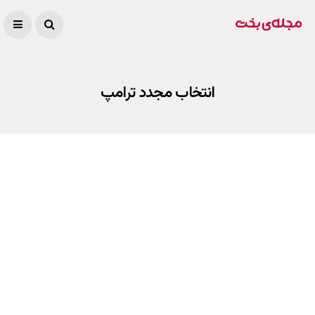
انتخاب مجدد ترامپ