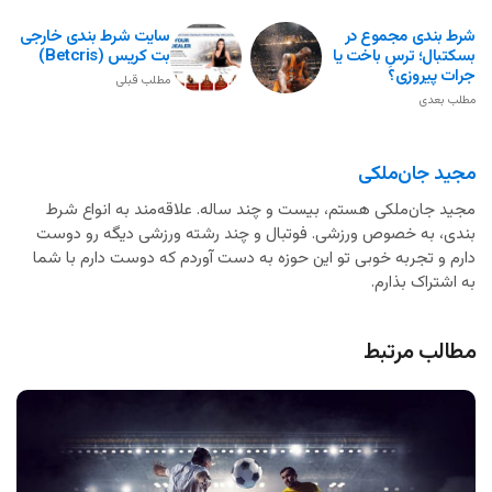
شرط بندی مجموع در
سایت شرط بندی خارجی
بسکتبال؛ ترسِ باخت یا
بت کریس (Betcris)
جرات پیروزی؟
مطلب قبلی
مطلب بعدی
مجید جان‌ملکی
مجید جان‌ملکی هستم، بیست و چند ساله. علاقه‌مند به انواع شرط
بندی، به خصوص ورزشی. فوتبال و چند رشته ورزشی دیگه رو دوست
دارم و تجربه خوبی تو این حوزه به دست آوردم که دوست دارم با شما
به اشتراک بذارم.
مطالب مرتبط