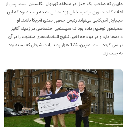
ماپین که صاحب یک هتل در منطقه کورنوال انگلستان است، پس از
اعلام کاندیداتوری ترامپ، خیلی زود به این نتیجه رسیده بود که این
میلیاردر آمریکایی می‌تواند رئیس جمهور بعدی آمریکا باشد. او
همینطور توضیح داده بود که سیستمی اختصاصی در زمینه آنالیز
داده‌ها دارد و در دو دهه اخیر، نتایج انتخابات‌های متفاوت را در آن
بررسی کرده است. ماپین، 124 هزار پوند بابت شرطی که بسته بود
به جیب زد.