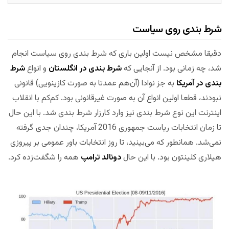
شرط بندی روی سیاست
دقیقا مشخص نیست اولین باری که شرط بندی روی سیاست انجام
شد، چه زمانی بود. از آنجایی که
شرط بندی در انگلستان
و انواع
شرط
بندی در آمریکا
به جز نوادا (آن‌هم عمدتا به صورت کازینویی) قانونی
نبودند، قطعا اولین انواع آن به صورت غیرقانونی بود. کم‌کم با انقلاب
اینترنت این نوع شرط بندی نیز وارد کارزار شرط بندی شد. با این حال
تا زمان انتخابات ریاست جمهوری 2016 آمریکا، چندان جدی گرفته
نمی‌شد. همانطور که می‌بینید، تا روز انتخابات باور عمومی بر پیروزی
هیلاری کلینتون بود. با این حال
دونالد ترامپ
همه را شگفت‌زده کرد.