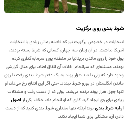
شرط بندی روی برگزیت
انتخابات در خصوص برگزیت نیز که فاصله زمانی زیادی با انتخابات
آمریکا نداشت. در آن زمان سه چهارم کسانی که شرط بسته بودند،
پول خود را روی ماندن بریتانیا در منطقه یورو سرمایه‌گذاری کرده
بودند. مسئله‌ای که سرانجام، خلاف آن اتفاق افتاد. برای مثال گزارشی
وجود دارد که زنی با صد هزار پوند به یک دفتر شرط بندی رفت تا روی
ماندن انگلستان در یورو شرط ببندد. حتی اگر این اتفاق رخ می‌داد، او
تنها چهل هزار پوند برنده می‌شد. پولی که از دست رفت و مشکلات
زیادی برای وی ایجاد کرد. کاری که او انجام داد، خلاف یکی از
اصول
اولیه شرط بندی
بود؛ اینکه تنها مقداری شرط بندی کنید که از دست
دادن آن، مشکلی برای شما ایجاد نکند.