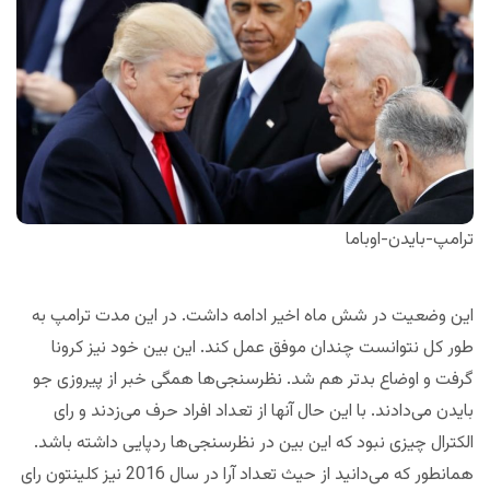
ترامپ-بایدن-اوباما
این وضعیت در شش ماه اخیر ادامه داشت. در این مدت ترامپ به
طور کل نتوانست چندان موفق عمل کند. این بین خود نیز کرونا
گرفت و اوضاع بدتر هم شد. نظرسنجی‌ها همگی خبر از پیروزی جو
بایدن می‌دادند. با این حال آنها از تعداد افراد حرف می‌زدند و رای
الکترال چیزی نبود که این بین در نظرسنجی‌ها ردپایی داشته باشد.
همانطور که می‌دانید از حیث تعداد آرا در سال 2016 نیز کلینتون رای