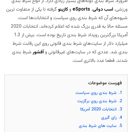
امروزه، شرط بندی گونه‌های بسیار زیادی دارد. از انواع شرط بندی
ورزشی،
اسب دوانی
،
eSports
و
کازینو
گرفته تا یکی از متفاوت ترین
شیوه‌های آن که شرط بندی روی سیاست و انتخابات‌ها است.
مسئله حالا به قدری بزرگ شده که اعلام کرده‌اند، انتخابات 2020
آمریکا بزرگترین رویداد شرط بندی تاریخ بوده است. بیش از 1.3
میلیارد دلار از سایت‌های شرط بندی قانونی روی این رقابت شرط
بندی شد. عددی که در سایت‌های غیرقانونی و
آفشور
شرط بندی
شدند، قطعا عدد بالاتری است.
فهرست موضوعات
1.
شرط بندی روی سیاست
2.
شرط بندی روی برگزیت
3.
انتخابات 2020 آمریکا
4.
رای گیری
5.
سایت های شرط بندی