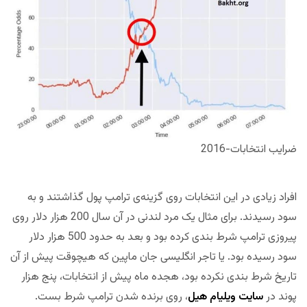
ضرایب انتخابات-2016
افراد زیادی در این انتخابات روی گزینه‌ی ترامپ پول گذاشتند و به
سود رسیدند. برای مثال یک مرد لندنی در آن سال 200 هزار دلار روی
پیروزی ترامپ شرط بندی کرده بود و بعد به حدود 500 هزار دلار
سود رسیده بود. یا تاجر انگلیسی جان ماپین که هیچوقت پیش از آن
تاریخ شرط بندی نکرده بود، هجده ماه پیش از انتخابات، پنج هزار
پوند در
سایت ویلیام هیل
، روی برنده شدن ترامپ شرط بست.