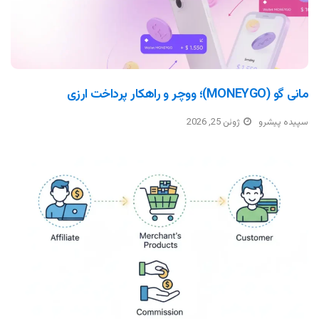
مانی گو (MONEYGO)؛ ووچر و راهکار پرداخت ارزی
سپیده پیشرو
ژوئن 25, 2026