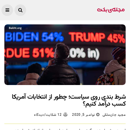
شرط بندی روی سیاست؛ چطور از انتخابات آمریکا
کسب درآمد کنیم؟
مجید جان‌ملکی
نوامبر 5, 2020
12 شکایت/دیدگاه