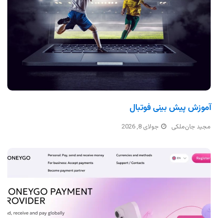
آموزش پیش بینی فوتبال
مجید جان‌ملکی
جولای 8, 2026