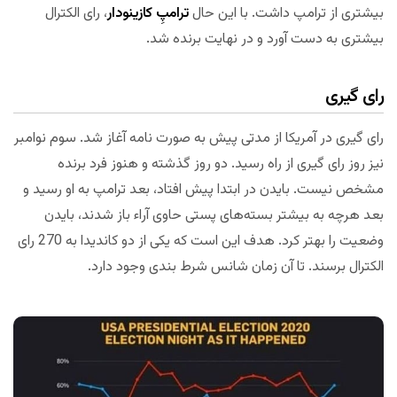
بیشتری از ترامپ داشت. با این حال
ترامپِ کازینودار
، رای الکترال
بیشتری به دست آورد و در نهایت برنده شد.
رای گیری
رای گیری در آمریکا از مدتی پیش به صورت نامه آغاز شد. سوم نوامبر
نیز روز رای گیری از راه رسید. دو روز گذشته و هنوز فرد برنده
مشخص نیست. بایدن در ابتدا پیش افتاد، بعد ترامپ به او رسید و
بعد هرچه به بیشتر بسته‌های پستی حاوی آراء باز شدند، بایدن
وضعیت را بهتر کرد. هدف این است که یکی از دو کاندیدا به 270 رای
الکترال برسند. تا آن زمان شانس شرط بندی وجود دارد.