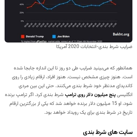
ضرایب شرط بندی-انتخابات 2020 آمریکا
همانطور که می‌بینید ضرایب طی دو روز تا این اندازه جابجا شده
است. هنوز چیزی مشخص نیست. هنوز افراد، ارقام زیادی را روی
کاندیدای مدنظر خود شرط بندی می‌کنند. حتی این بین مردی
انگلیسی
پنج میلیون دلار روی ترامپ
شرط بندی کرد. اگر ترامپ برنده
شود، او 15 میلیون دلار برنده خواهد شد که یکی از بزرگترین ارقام
تاریخ در شرط بندی برای یک رویداد خواهد بود.
سایت های شرط بندی