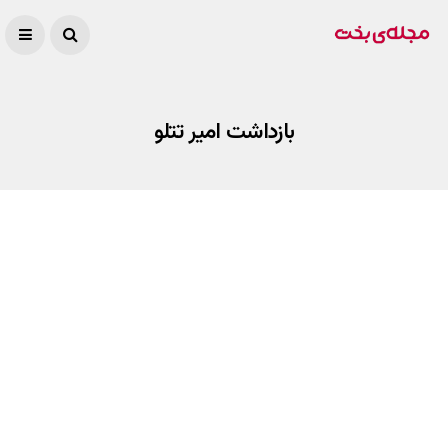
بازداشت امیر تتلو