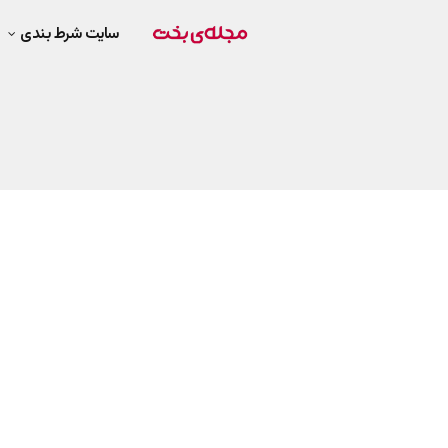
سایت شرط بندی