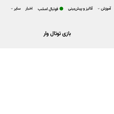
آموزش
آنالیز و پیش‌بینی
اخبار
سایر
فوتبال امشب
بازی توتال وار