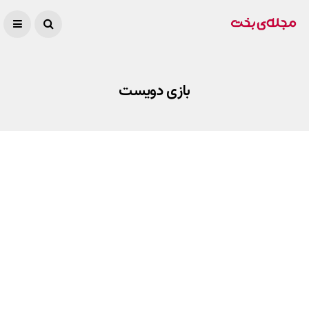
بازی دویست