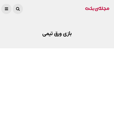
بازی ورق تیمی