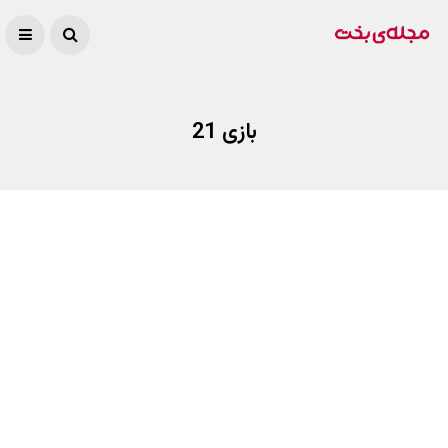
بازی 21