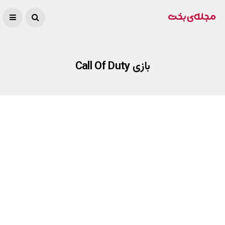
بازی Call Of Duty