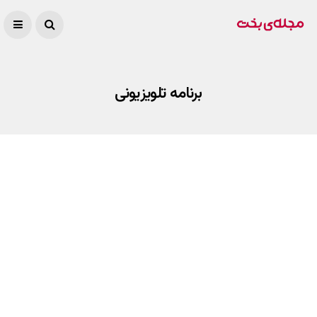
برنامه تلویزیونی