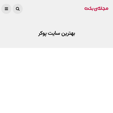
بهترین سایت پوکر