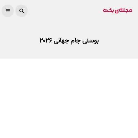
بوسنی جام جهانی ۲۰۲۶