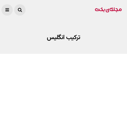
ترکیب انگلیس