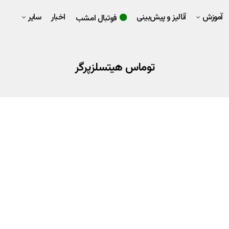
آموزش
آنالیز و پیش‌بینی
اخبار
سایر
فوتبال امشب
توماس هیتسلزپرگر