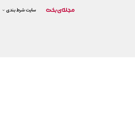
سایت شرط بندی