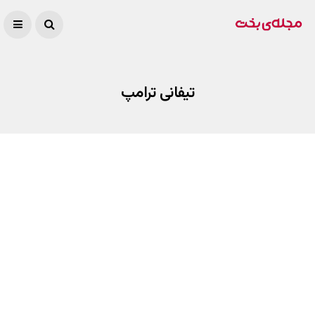
تیفانی ترامپ