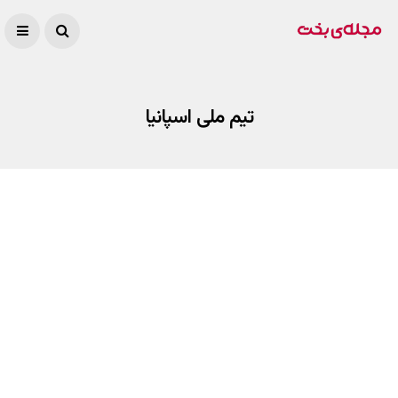
تیم ملی اسپانیا