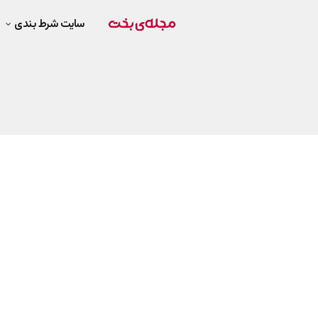
سایت شرط بندی