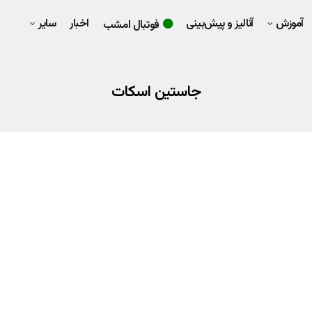
آموزش
آنالیز و پیش‌بینی
اخبار
سایر
فوتبال امشب
جاستین اسکات