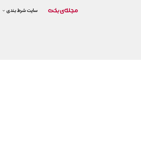
سایت شرط بندی