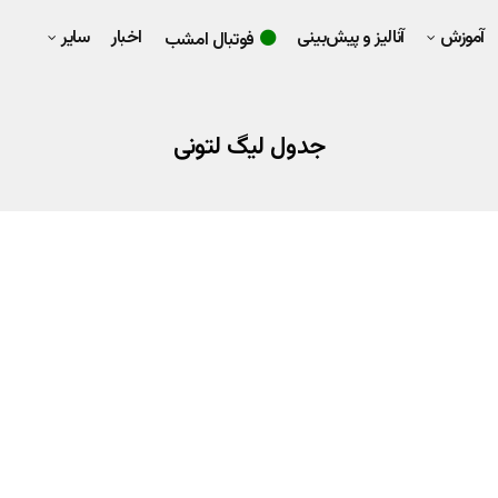
آموزش
آنالیز و پیش‌بینی
اخبار
سایر
فوتبال امشب
جدول لیگ لتونی