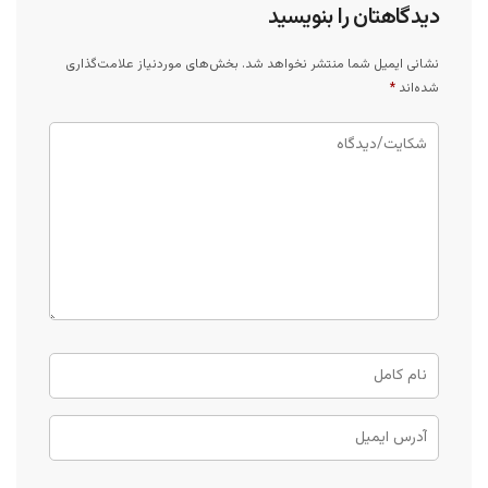
دیدگاهتان را بنویسید
نشانی ایمیل شما منتشر نخواهد شد.
بخش‌های موردنیاز علامت‌گذاری
شده‌اند
*