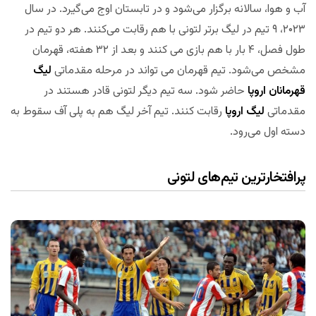
آب و هوا، سالانه برگزار می‌شود و در تابستان اوج می‌گیرد. در سال
۲۰۲۳، ۹ تیم در لیگ برتر لتونی با هم رقابت می‌کنند. هر دو تیم در
طول فصل، ۴ بار با هم بازی می کنند و بعد از ۳۲ هفته، قهرمان
مشخص می‌شود. تیم قهرمان می تواند در مرحله مقدماتی
لیگ
قهرمانان اروپا
حاضر شود. سه تیم دیگر لتونی قادر هستند در
مقدماتی
لیگ اروپا
رقابت کنند. تیم آخر لیگ هم به پلی آف سقوط به
دسته اول می‌رود.
پرافتخارترین تیم‌های لتونی