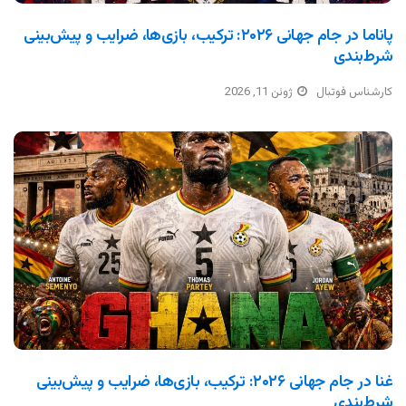
پاناما در جام جهانی ۲۰۲۶: ترکیب، بازی‌ها، ضرایب و پیش‌بینی
شرط‌بندی
کارشناس فوتبال
ژوئن 11, 2026
غنا در جام جهانی ۲۰۲۶: ترکیب، بازی‌ها، ضرایب و پیش‌بینی
شرط‌بندی