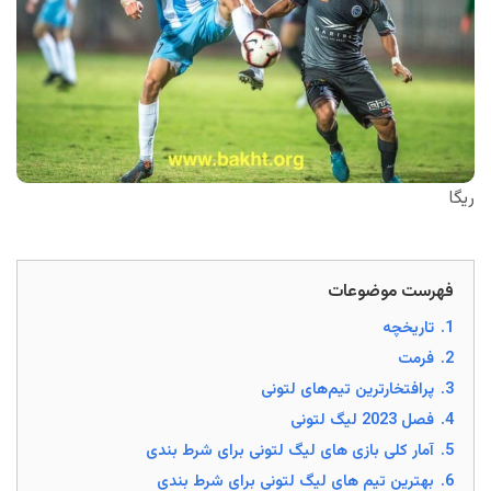
ریگا
فهرست موضوعات
1.
تاریخچه
2.
فرمت
3.
پرافتخارترین تیم‌های لتونی
4.
فصل 2023 لیگ لتونی
5.
آمار کلی بازی های لیگ لتونی برای شرط بندی
6.
بهترین تیم های لیگ لتونی برای شرط بندی