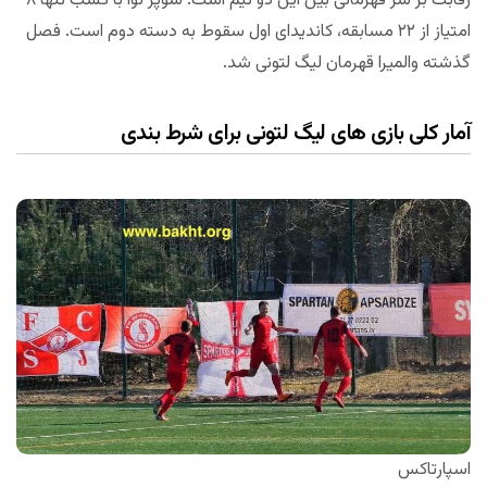
رقابت بر سر قهرمانی بین این دو تیم است. سوپر نوا با کسب تنها ۸
امتیاز از ۲۲ مسابقه، کاندیدای اول سقوط به دسته دوم است. فصل
گذشته والمیرا قهرمان لیگ لتونی شد.
آمار کلی بازی های لیگ لتونی برای شرط بندی
اسپارتاکس