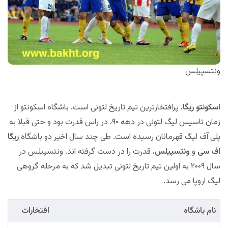
ونتسپیلس
اسکونتو ریگا
، پرافتخارترین تیم تاریخ لتونی است. باشگاه اسکونتو از
زمان تاسیس لیگ لتونی در دهه ۹۰، در راس قدرت بود و حتی قبلا به
پلی آف لیگ قهرمانان رسیده است. طی چند سال اخیر دو باشگاه
ریگا
اف سی
و
ونتسپیلس
، قدرت را در دست گرفته اند. ونتسپیلس در
سال ۲۰۰۹ به اولین تیم تاریخ لتونی تبدیل شد که به مرحله گروهی
لیگ اروپا می رسد.
نام باشگاه
افتخارات