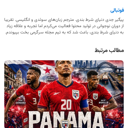
فوتبالی
پیگیر جدی دنیای شرط بندی. مترجم زبان‌های سوئدی و انگلیسی. تقریبا
از دوران نوجوانی در تولید محتوا فعالیت می‌کردم اما تجربه و علاقه زیاد
به دنیای شرط بندی، باعث شد که به تیم مجله سرگرمی بخت بپیوندم.
مطالب مرتبط