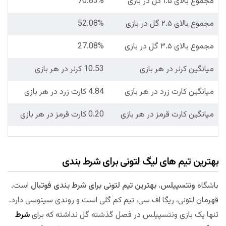
مجموع بالای ۱.۵ گل در بازی
70.83%
مجموع بالای ۲.۵ گل در بازی
52.08%
مجموع بالای ۳.۵ گل در بازی
27.08%
میانگین کرنر در هر بازی
10.53 کرنر در هر بازی
میانگین کارت زرد در هر بازی
4.84 کارت زرد در هر بازی
میانگین کارت قرمز در هر بازی
0.20 کارت قرمز در هر بازی
بهترین تیم های لیگ لتونی برای شرط بندی
باشگاه
ونتسپیلس
،
بهترین تیم لتونی برای شرط بندی فوتبال
است.
قهرمان لتونی، ریگا اف سی، تیم کم گلی است و روندی سینوسی دارد.
تنها یک بازی ونتسپیلس در فصل گذشته گل نداشته که برای
شرط