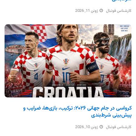
کارشناس فوتبال
ژوئن 11, 2026
کرواسی در جام جهانی ۲۰۲۶: ترکیب، بازی‌ها، ضرایب و
پیش‌بینی شرط‌بندی
کارشناس فوتبال
ژوئن 10, 2026