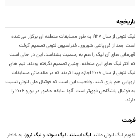
تاریخچه
لیگ لتونی از سال ۱۹۲۷ به طور مسابقات منطقه ای برگزار می‌شده
است. بعد از فروپاشی شوروی، فدراسیون لتونی تصمیم گرفت
قهرمانی های آن لیگ را هم به رسمیت بشناسد. این در حالی است
که اکثر لیگ های این منطقه، چنین تصمیم نگرفته بودند. تیم های
لیگ لتونی از سال ۲۰۰۸ اجازه پیدا کردند که در مقدماتی مسابقات
اروپایی هم بازی کنند. واقعیت این است که فوتبال ملی لتونی نسبت
به فوتبال باشگاهی قوی‌تر است. آنها سابقه حضور در یورو ۲۰۰۴ را
دارند.
فرمت
تقویم لیگ لتونی مانند
لیگ ایسلند
،
لیگ سوئد
و
لیگ نروژ
، به خاطر