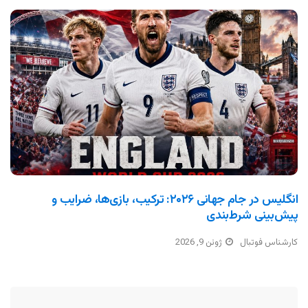
انگلیس در جام جهانی ۲۰۲۶: ترکیب، بازی‌ها، ضرایب و
پیش‌بینی شرط‌بندی
کارشناس فوتبال
ژوئن 9, 2026