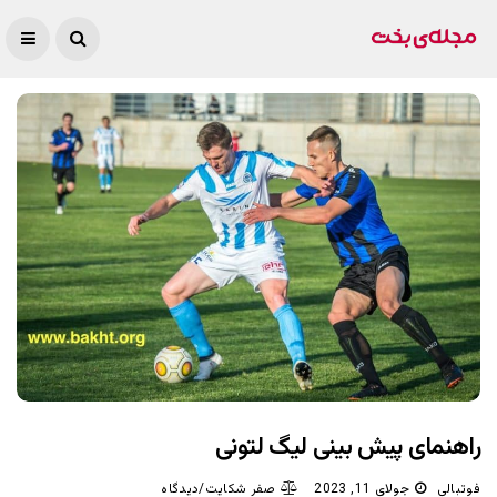
راهنمای پیش بینی لیگ لتونی
فوتبالی
جولای 11, 2023
صفر شکایت/دیدگاه