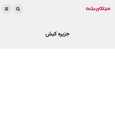
جزیره کیش