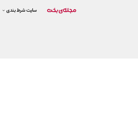
سایت شرط بندی