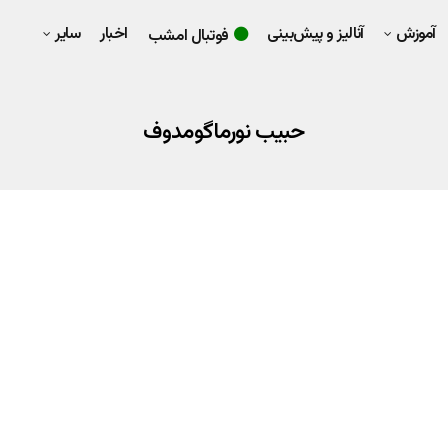
آموزش
آنالیز و پیش‌بینی
اخبار
سایر
فوتبال امشب
حبیب نورماگومدوف