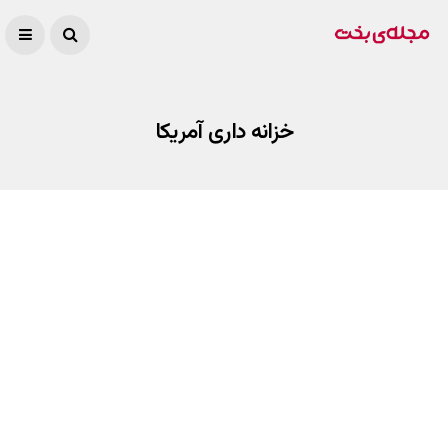
خزانه داری آمریکا