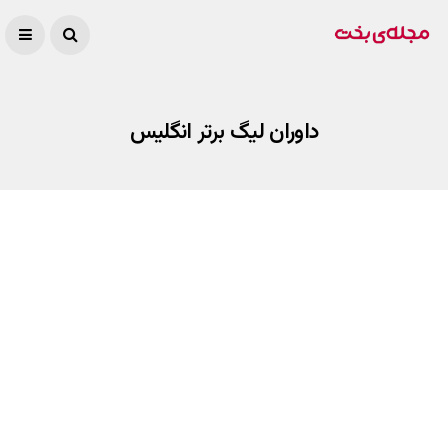
داوران لیگ برتر انگلیس