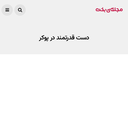
دست قدرتمند در پوکر