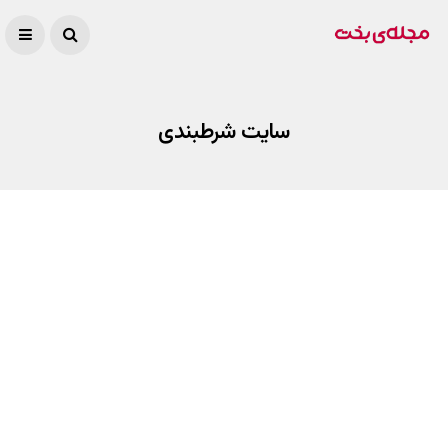
سایت شرطبندی