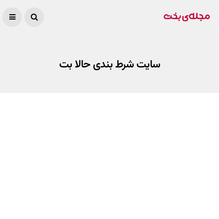
سایت شرط بندی حالا بت