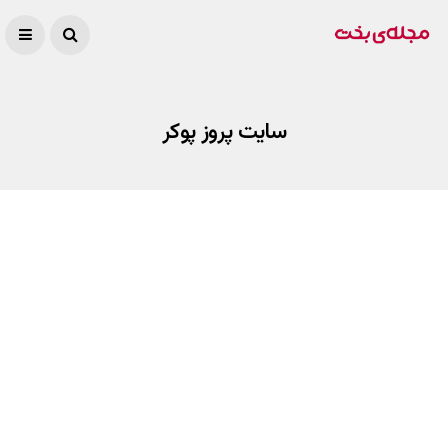
سایت پروز پوکر