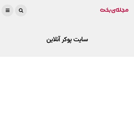
سایت پوکر آنلاین